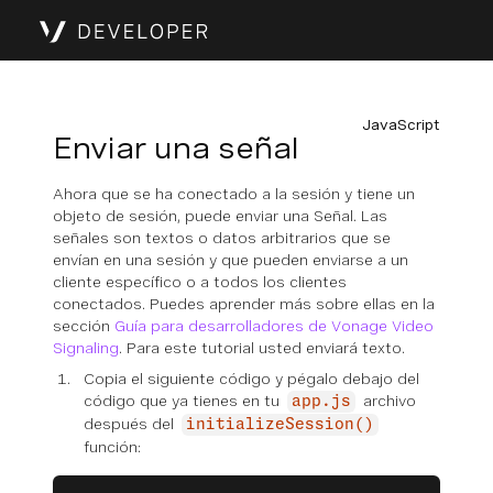
JavaScript
Enviar una señal
Ahora que se ha conectado a la sesión y tiene un
objeto de sesión, puede enviar una Señal. Las
señales son textos o datos arbitrarios que se
envían en una sesión y que pueden enviarse a un
cliente específico o a todos los clientes
conectados. Puedes aprender más sobre ellas en la
sección
Guía para desarrolladores de Vonage Video
Signaling
. Para este tutorial usted enviará texto.
Copia el siguiente código y pégalo debajo del
código que ya tienes en tu
archivo
app.js
después del
initializeSession()
función: