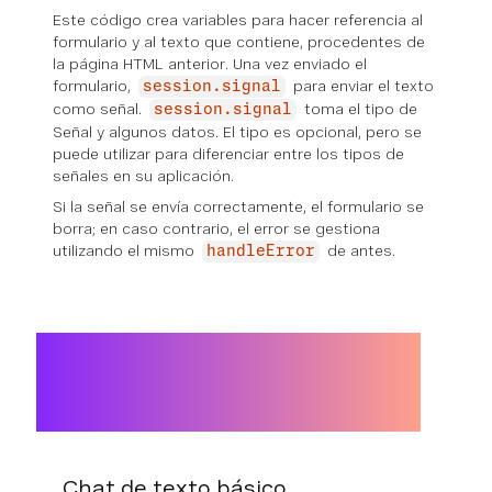
Este código crea variables para hacer referencia al
formulario y al texto que contiene, procedentes de
la página HTML anterior. Una vez enviado el
formulario,
para enviar el texto
session.signal
como señal.
toma el tipo de
session.signal
Señal y algunos datos. El tipo es opcional, pero se
puede utilizar para diferenciar entre los tipos de
señales en su aplicación.
Si la señal se envía correctamente, el formulario se
borra; en caso contrario, el error se gestiona
utilizando el mismo
de antes.
handleError
Chat de texto básico