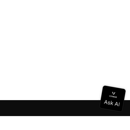
Documentación