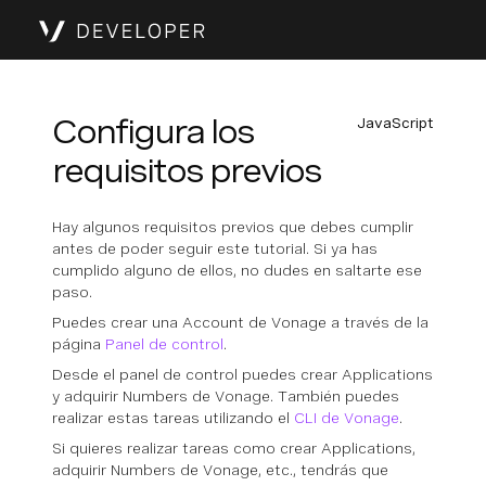
Configura los
JavaScript
requisitos previos
Hay algunos requisitos previos que debes cumplir
antes de poder seguir este tutorial. Si ya has
cumplido alguno de ellos, no dudes en saltarte ese
paso.
Puedes crear una Account de Vonage a través de la
página
Panel de control
.
Desde el panel de control puedes crear Applications
y adquirir Numbers de Vonage. También puedes
realizar estas tareas utilizando el
CLI de Vonage
.
Si quieres realizar tareas como crear Applications,
adquirir Numbers de Vonage, etc., tendrás que