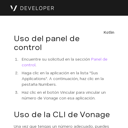
Kotlin
Uso del panel de
control
Encuentre su solicitud en la sección
Panel de
control
.
Haga clic en la aplicación en la lista "Sus
Applications". A continuación, haz clic en la
pestaña Numbers.
Haz clic en el botón Vincular para vincular un
número de Vonage con esa aplicación.
Uso de la CLI de Vonage
Una vez que tengas un número adecuado, puedes