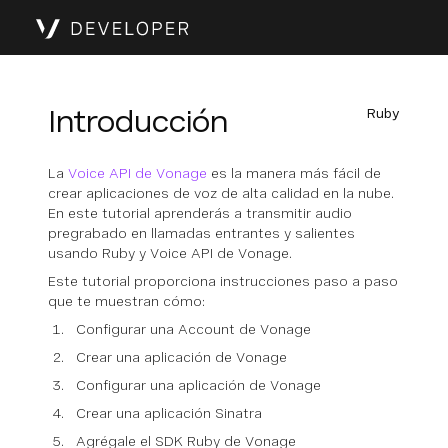
Introducción
Ruby
La
Voice API de Vonage
es la manera más fácil de
crear aplicaciones de voz de alta calidad en la nube.
En este tutorial aprenderás a transmitir audio
pregrabado en llamadas entrantes y salientes
usando Ruby y Voice API de Vonage.
Este tutorial proporciona instrucciones paso a paso
que te muestran cómo:
Configurar una Account de Vonage
Crear una aplicación de Vonage
Configurar una aplicación de Vonage
Crear una aplicación Sinatra
Agrégale el SDK Ruby de Vonage