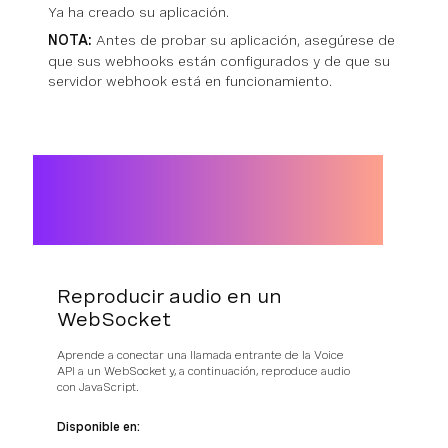
Ya ha creado su aplicación.
NOTA:
Antes de probar su aplicación, asegúrese de
que sus webhooks están configurados y de que su
servidor webhook está en funcionamiento.
Reproducir audio en un
WebSocket
Aprende a conectar una llamada entrante de la Voice
API a un WebSocket y, a continuación, reproduce audio
con JavaScript.
Disponible en: