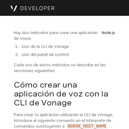
Hay dos métodos para crear una aplicación
Node.js
de Voice:
Uso de la CLI de Vonage
Uso del panel de control
Cada uno de estos métodos se describe en las
secciones siguientes.
Cómo crear una
aplicación de voz con la
CLI de Vonage
Para crear tu aplicación utilizando la CLI de Vonage,
introduce el siguiente comando en el intérprete de
comandos sustituyendo a
NGROK_HOST_NAME