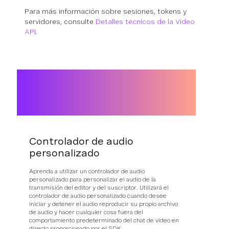
Para más información sobre sesiones, tokens y
servidores, consulte
Detalles técnicos de la Video
API
.
Controlador de audio
personalizado
Aprenda a utilizar un controlador de audio
personalizado para personalizar el audio de la
transmisión del editor y del suscriptor. Utilizará el
controlador de audio personalizado cuando desee
iniciar y detener el audio reproducir su propio archivo
de audio y hacer cualquier cosa fuera del
comportamiento predeterminado del chat de vídeo en
directo proporcionado por el SDK.