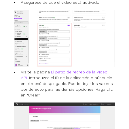
Asegúrese de que el vídeo está activado
Visite la página
El patio de recreo de la Video
API.
Introduzca el ID de la aplicación o búsquelo
en el menú desplegable. Puede dejar los valores
por defecto para las demás opciones. Haga clic
en "Crear".