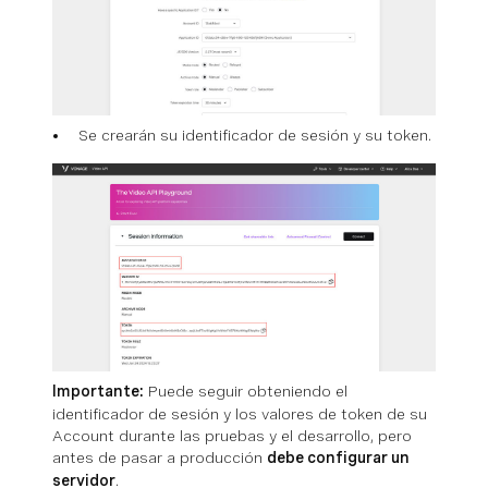
Se crearán su identificador de sesión y su token.
Importante:
Puede seguir obteniendo el
identificador de sesión y los valores de token de su
Account durante las pruebas y el desarrollo, pero
antes de pasar a producción
debe configurar un
servidor
.