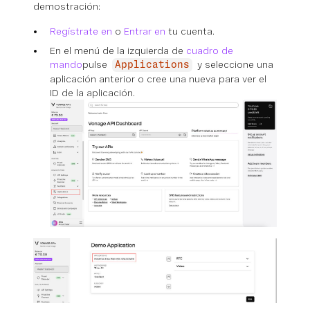
demostración:
Regístrate en
o
Entrar en
tu cuenta.
En el menú de la izquierda de
cuadro de
mando
pulse
y seleccione una
Applications
aplicación anterior o cree una nueva para ver el
ID de la aplicación.