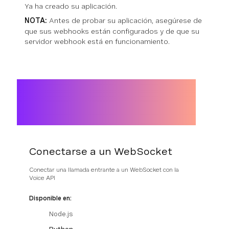
Ya ha creado su aplicación.
NOTA:
Antes de probar su aplicación, asegúrese de
que sus webhooks están configurados y de que su
servidor webhook está en funcionamiento.
Conectarse a un WebSocket
Conectar una llamada entrante a un WebSocket con la
Voice API
Disponible en:
Node.js