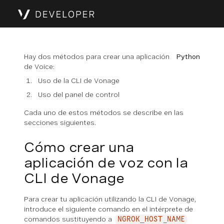
Hay dos métodos para crear una aplicación
Python
de Voice:
Uso de la CLI de Vonage
Uso del panel de control
Cada uno de estos métodos se describe en las
secciones siguientes.
Cómo crear una
aplicación de voz con la
CLI de Vonage
Para crear tu aplicación utilizando la CLI de Vonage,
introduce el siguiente comando en el intérprete de
comandos sustituyendo a
NGROK_HOST_NAME