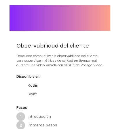
Observabilidad del cliente
Descubre cómo utilizar la observabilidad del cliente
para supervisar métricas de calidad en tiempo real
durante una videollamada con el SDK de Vonage Video.
Disponible en:
Kotlin
Swift
Pasos
Introducción
1
Primeros pasos
2