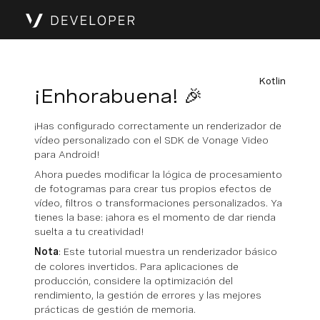
Kotlin
¡Enhorabuena! 🎉
¡Has configurado correctamente un renderizador de
vídeo personalizado con el SDK de Vonage Video
para Android!
Ahora puedes modificar la lógica de procesamiento
de fotogramas para crear tus propios efectos de
vídeo, filtros o transformaciones personalizados. Ya
tienes la base: ¡ahora es el momento de dar rienda
suelta a tu creatividad!
Nota
: Este tutorial muestra un renderizador básico
de colores invertidos. Para aplicaciones de
producción, considere la optimización del
rendimiento, la gestión de errores y las mejores
prácticas de gestión de memoria.