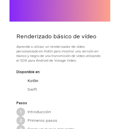
Renderizado básico de vídeo
Aprende a utilizar un renderizador de vídeo
personalizado en Kotlin para mostrar una versión en
blanco y negro de una transmisión de vídeo utilizando
el SDK para Android de Vonage Video.
Disponible en:
Kotlin
Swift
Pasos
Introducción
1
Primeros pasos
2