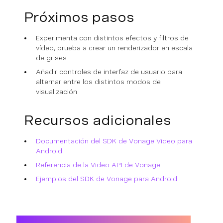
Próximos pasos
Experimenta con distintos efectos y filtros de
vídeo, prueba a crear un renderizador en escala
de grises
Añadir controles de interfaz de usuario para
alternar entre los distintos modos de
visualización
Recursos adicionales
Documentación del SDK de Vonage Video para
Android
Referencia de la Video API de Vonage
Ejemplos del SDK de Vonage para Android