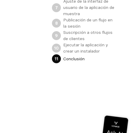
Ajuste de la interfaz de
usuario de la aplicación de
7
muestra
Publicación de un flujo en
8
la sesión
Suscripción a otros flujos
9
de clientes
Ejecutar la aplicación y
10
crear un instalador
Conclusión
11