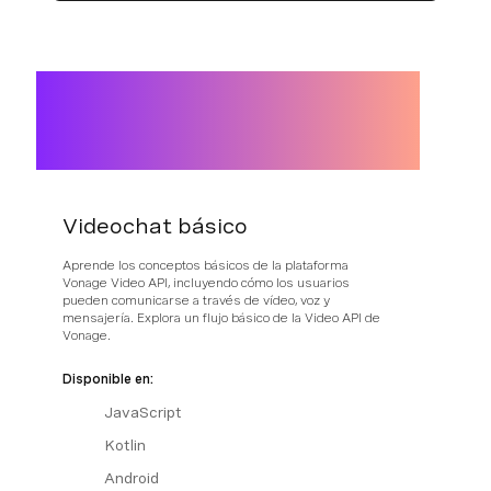
Videochat básico
Aprende los conceptos básicos de la plataforma
Vonage Video API, incluyendo cómo los usuarios
pueden comunicarse a través de vídeo, voz y
mensajería. Explora un flujo básico de la Video API de
Vonage.
Disponible en:
JavaScript
Kotlin
Android