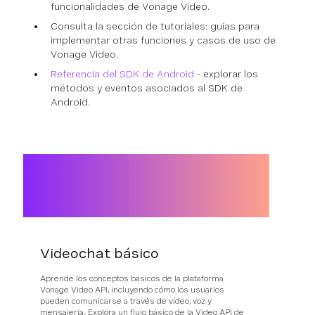
funcionalidades de Vonage Video.
Consulta la sección de tutoriales: guías para
implementar otras funciones y casos de uso de
Vonage Video.
Referencia del SDK de Android
- explorar los
métodos y eventos asociados al SDK de
Android.
Videochat básico
Aprende los conceptos básicos de la plataforma
Vonage Video API, incluyendo cómo los usuarios
pueden comunicarse a través de vídeo, voz y
mensajería. Explora un flujo básico de la Video API de