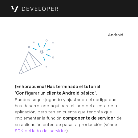
Android
¡Enhorabuena! Has terminado el tutorial
'Configurar un cliente Android básico'.
Puedes seguir jugando y ajustando el código que
has desarrollado aquí para el lado del cliente de tu
aplicación, pero ten en cuenta que tendrás que
implementar la función
componente de servidor
de
su aplicación antes de pasar a producción (véase
SDK del lado del servidor
).