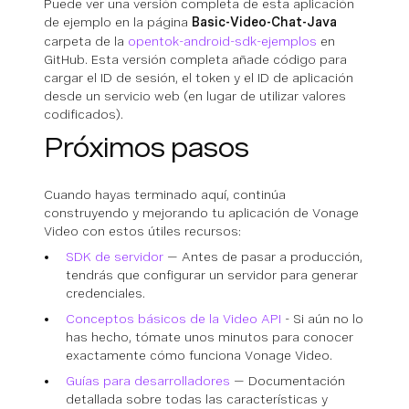
Puede ver una versión completa de esta aplicación
de ejemplo en la página
Basic-Video-Chat-Java
carpeta de la
opentok-android-sdk-ejemplos
en
GitHub. Esta versión completa añade código para
cargar el ID de sesión, el token y el ID de aplicación
desde un servicio web (en lugar de utilizar valores
codificados).
Próximos pasos
Cuando hayas terminado aquí, continúa
construyendo y mejorando tu aplicación de Vonage
Video con estos útiles recursos:
SDK de servidor
— Antes de pasar a producción,
tendrás que configurar un servidor para generar
credenciales.
Conceptos básicos de la Video API
- Si aún no lo
has hecho, tómate unos minutos para conocer
exactamente cómo funciona Vonage Video.
Guías para desarrolladores
— Documentación
detallada sobre todas las características y