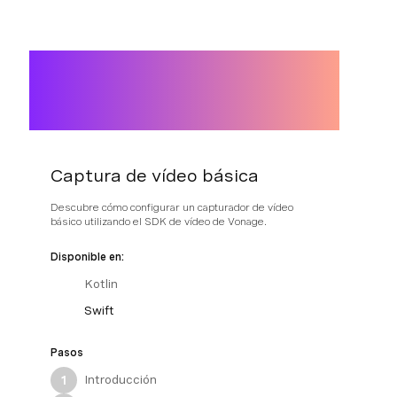
Captura de vídeo básica
Descubre cómo configurar un capturador de vídeo
básico utilizando el SDK de vídeo de Vonage.
Disponible en:
Kotlin
Swift
Pasos
Introducción
1