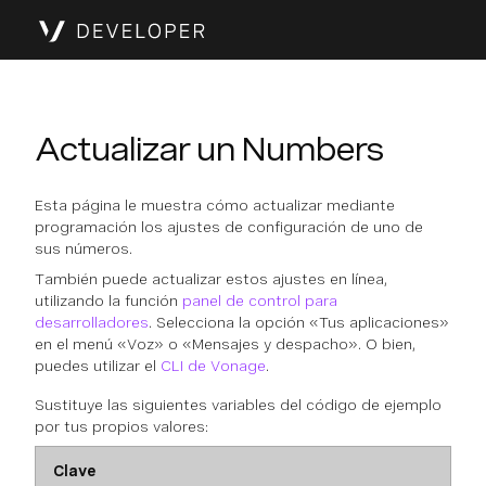
Actualizar un Numbers
Esta página le muestra cómo actualizar mediante
programación los ajustes de configuración de uno de
sus números.
También puede actualizar estos ajustes en línea,
utilizando la función
panel de control para
desarrolladores
. Selecciona la opción «Tus aplicaciones»
en el menú «Voz» o «Mensajes y despacho». O bien,
puedes utilizar el
CLI de Vonage
.
Sustituye las siguientes variables del código de ejemplo
por tus propios valores:
Clave