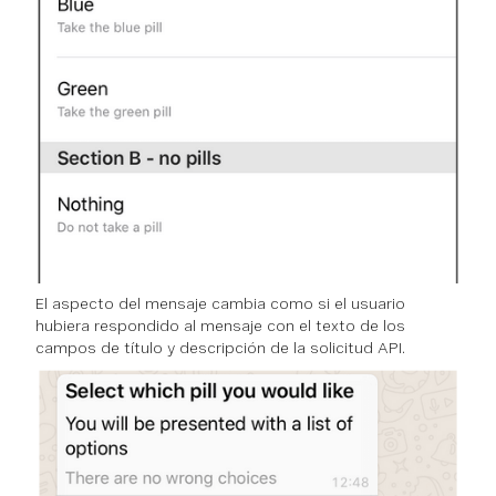
El aspecto del mensaje cambia como si el usuario
hubiera respondido al mensaje con el texto de los
campos de título y descripción de la solicitud API.