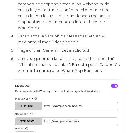
campos correspondientes a los webhooks de
entrada y de estado. Configura el webhook de
entrada con la URL en la que deseas recibir las
respuestas de los mensajes interactivos de
WhatsApp.
Establezca la versión de Messages API en v1
mediante el menú desplegable
Haga clic en Generar nueva solicitud
Una vez generada la solicitud, se abrirá la pestaña
"Vincular canales sociales". En esta pestaña podrás
vincular tu número de WhatsApp Business