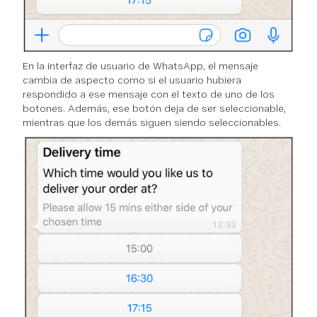
En la interfaz de usuario de WhatsApp, el mensaje
cambia de aspecto como si el usuario hubiera
respondido a ese mensaje con el texto de uno de los
botones. Además, ese botón deja de ser seleccionable,
mientras que los demás siguen siendo seleccionables.