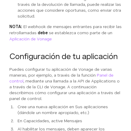
través de la devolución de llamada, puede realizar las
acciones que considere oportunas, como enviar otra
solicitud.
NOTA:
El webhook de mensajes entrantes para recibir las
retrollamadas
debe
se establezca como parte de un
Aplicación de Vonage
Configuración de tu aplicación
Puedes configurar tu aplicación de Vonage de varias
maneras, por ejemplo, a través de la función
Panel de
control
, mediante una llamada a la API de Applications o
a través de la CLI de Vonage. A continuación
describimos cómo configurar una aplicación a través del
panel de control.
Cree una nueva aplicación en Sus aplicaciones
(dándole un nombre apropiado, etc.)
En Capacidades, active Mensajes
Al habilitar los mensajes, deben aparecer los