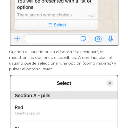
Cuando el usuario pulsa el botón "Seleccionar", se
muestran las opciones disponibles. A continuación, el
usuario puede seleccionar una opción (como máximo) y
pulsar el botón "Enviar".