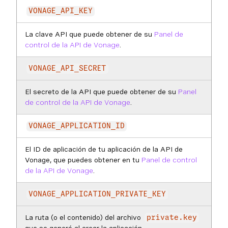
VONAGE_API_KEY
La clave API que puede obtener de su
Panel de
control de la API de Vonage
.
VONAGE_API_SECRET
El secreto de la API que puede obtener de su
Panel
de control de la API de Vonage
.
VONAGE_APPLICATION_ID
El ID de aplicación de tu aplicación de la API de
Vonage, que puedes obtener en tu
Panel de control
de la API de Vonage
.
VONAGE_APPLICATION_PRIVATE_KEY
La ruta (o el contenido) del archivo
private.key