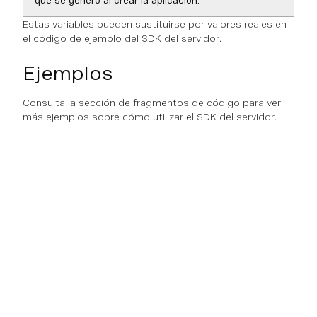
que se generó al crear la aplicación.
Estas variables pueden sustituirse por valores reales en
el código de ejemplo del SDK del servidor.
Ejemplos
Consulta la sección de fragmentos de código para ver
más ejemplos sobre cómo utilizar el SDK del servidor.