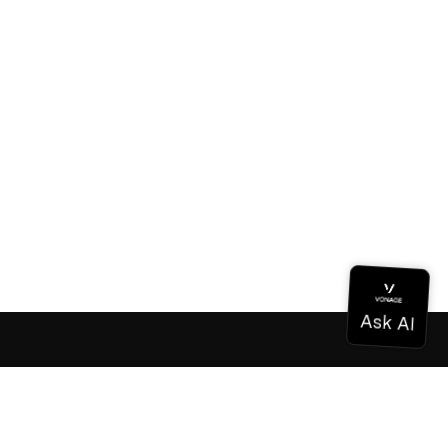
Documentación
Documentación