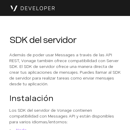
SDK del servidor
Además de poder usar Messages a través de las API
REST, Vonage también ofrece compatibilidad con Server
SDK. El SDK de servidor ofrece una manera directa de
crear tus aplicaciones de mensajes. Puedes llamar al SDK
de servidor para realizar tareas como enviar mensajes
desde tu aplicación.
Instalación
Los SDK del servidor de Vonage contienen
compatibilidad con Messages API y están disponibles
para varios idiomas/entornos: