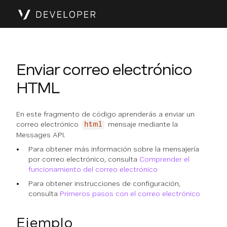
Enviar correo electrónico
HTML
En este fragmento de código aprenderás a enviar un
correo electrónico
mensaje mediante la
html
Messages API.
Para obtener más información sobre la mensajería
por correo electrónico, consulta
Comprender el
funcionamiento del correo electrónico
Para obtener instrucciones de configuración,
consulta
Primeros pasos con el correo electrónico
Ejemplo