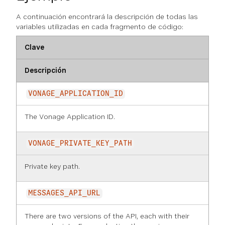
A continuación encontrará la descripción de todas las
variables utilizadas en cada fragmento de código:
Clave
Descripción
VONAGE_APPLICATION_ID
The Vonage Application ID.
VONAGE_PRIVATE_KEY_PATH
Private key path.
MESSAGES_API_URL
There are two versions of the API, each with their