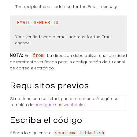
The recipient email address for the Email message.
EMAIL_SENDER_ID
Your verified sender email address for the Email
channel.
NOTA:
En
La dirección debe utilizar una identidad
from
de remitente verificada para la configuración de tu canal
de correo electrónico.
Requisitos previos
Si no tiene una solicitud, puede
crear uno
. Asegúrese
también de
configure sus webhooks
.
Escriba el código
Añada lo siguiente a
:
send-email-html.sh