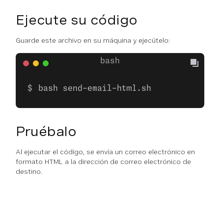
Ejecute su código
Guarde este archivo en su máquina y ejecútelo:
bash send-email-html.sh
Pruébalo
Al ejecutar el código, se envía un correo electrónico en
formato HTML a la dirección de correo electrónico de
destino.