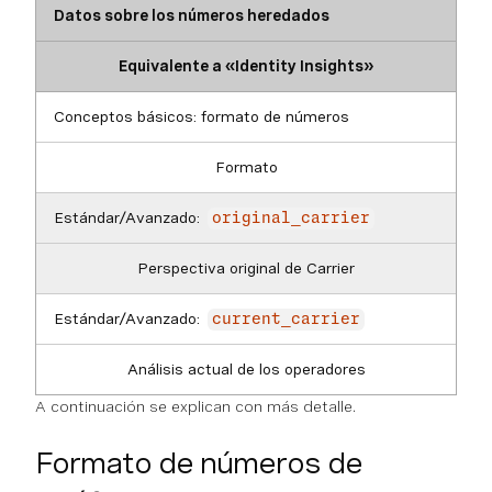
Datos sobre los números heredados
Equivalente a «Identity Insights»
Conceptos básicos: formato de números
Formato
Estándar/Avanzado:
original_carrier
Perspectiva original de Carrier
Estándar/Avanzado:
current_carrier
Análisis actual de los operadores
A continuación se explican con más detalle.
Formato de números de