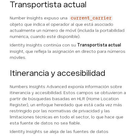
Transportista actual
Number Insights expuso una
current_carrier
objeto que indica el operador al que está asociado
actualmente un número de móvil (incluida la portabilidad
numérica, cuando esté disponible).
Identity Insights continúa con su
Transportista actual
insight, que refleja la asignación en directo para números
móviles.
Itinerancia y accesibilidad
Numbers Insights Advanced exponía información sobre
itinerancia y accesibilidad. Estos campos se obtuvieron a
partir de búsquedas basadas en HLR (Home Location
Register), un enfoque heredado que está cada vez más
restringido por las normativas de privacidad y las
limitaciones técnicas en todo el sector, lo que hace que
esta fuente de datos no sea fiable.
Identity Insights se aleja de las fuentes de datos