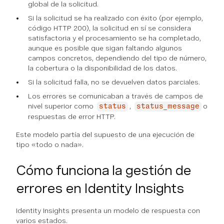
global de la solicitud.
Si la solicitud se ha realizado con éxito (por ejemplo,
código HTTP 200), la solicitud en sí se considera
satisfactoria y el procesamiento se ha completado,
aunque es posible que sigan faltando algunos
campos concretos, dependiendo del tipo de número,
la cobertura o la disponibilidad de los datos.
Si la solicitud falla, no se devuelven datos parciales.
Los errores se comunicaban a través de campos de
nivel superior como
,
o
status
status_message
respuestas de error HTTP.
Este modelo partía del supuesto de una ejecución de
tipo «todo o nada».
Cómo funciona la gestión de
errores en Identity Insights
Identity Insights presenta un modelo de respuesta con
varios estados.