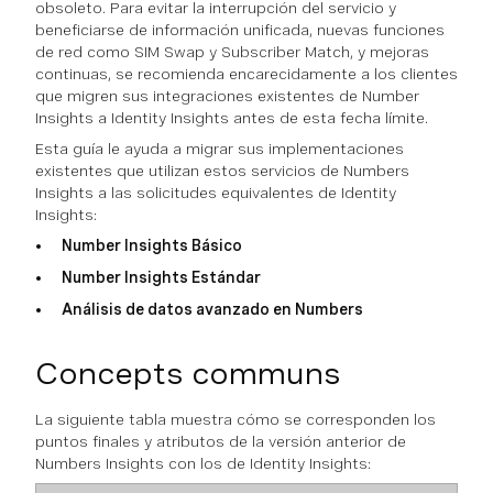
obsoleto. Para evitar la interrupción del servicio y
beneficiarse de información unificada, nuevas funciones
de red como SIM Swap y Subscriber Match, y mejoras
continuas, se recomienda encarecidamente a los clientes
que migren sus integraciones existentes de Number
Insights a Identity Insights antes de esta fecha límite.
Esta guía le ayuda a migrar sus implementaciones
existentes que utilizan estos servicios de Numbers
Insights a las solicitudes equivalentes de Identity
Insights:
Number Insights Básico
Number Insights Estándar
Análisis de datos avanzado en Numbers
Concepts communs
La siguiente tabla muestra cómo se corresponden los
puntos finales y atributos de la versión anterior de
Numbers Insights con los de Identity Insights: