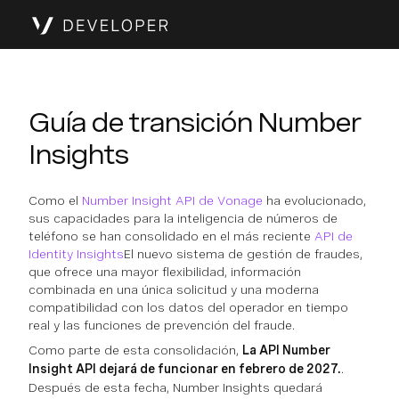
Guía de transición Number
Insights
Como el
Number Insight API de Vonage
ha evolucionado,
sus capacidades para la inteligencia de números de
teléfono se han consolidado en el más reciente
API de
Identity Insights
El nuevo sistema de gestión de fraudes,
que ofrece una mayor flexibilidad, información
combinada en una única solicitud y una moderna
compatibilidad con los datos del operador en tiempo
real y las funciones de prevención del fraude.
Como parte de esta consolidación,
La API Number
Insight API dejará de funcionar en febrero de 2027.
.
Después de esta fecha, Number Insights quedará