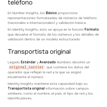
teléfono
En Number Insights, los
Básico
proporciona
representaciones formateadas de números de teléfono
(nacionales e internacionales) y validación básica.
En Identity Insights, esto se apoya en la función
Formato
que devuelve el formato de los números y los detalles de
validación dentro de un modelo estructurado.
Transportista original
Legado
Estándar
y
Avanzado
Numbers devolvió un
que contiene los datos del
original_carrier
operador que reflejan la red a la que se asignó
inicialmente el número.
Identity Insights mantiene esta capacidad bajo su
Transportista original
información sobre campos
similares, como el nombre, el país, el tipo de red y los
identificadores.