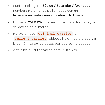
Sustituir el legado
Básico / Estándar / Avanzado
Numbers Insights realiza llamadas con un
Información sobre una sola identidad
llamar.
Incluya el
formato
información sobre el formato y la
validación de números.
Incluye ambos
y
original_carrier
objetos insight para preservar
current_carrier
la semántica de los datos portadores heredados.
Actualice su autorización para utilizar JWT.