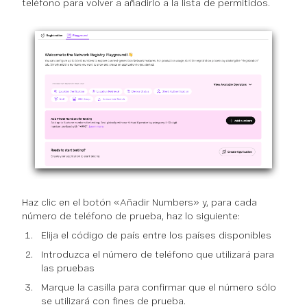
teléfono para volver a añadirlo a la lista de permitidos.
Haz clic en el botón «Añadir Numbers» y, para cada
número de teléfono de prueba, haz lo siguiente:
Elija el código de país entre los países disponibles
Introduzca el número de teléfono que utilizará para
las pruebas
Marque la casilla para confirmar que el número sólo
se utilizará con fines de prueba.