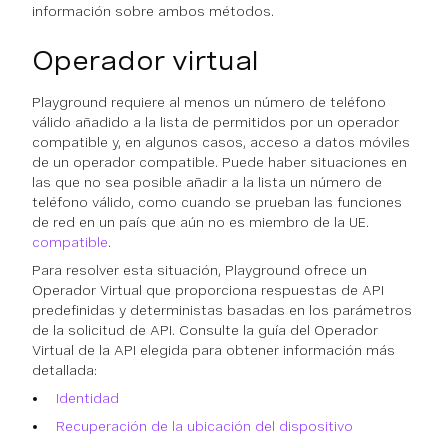
información sobre ambos métodos.
Operador virtual
Playground requiere al menos un número de teléfono
válido añadido a la lista de permitidos por un operador
compatible y, en algunos casos, acceso a datos móviles
de un operador compatible. Puede haber situaciones en
las que no sea posible añadir a la lista un número de
teléfono válido, como cuando se prueban las funciones
de red en un país que aún no es miembro de la UE.
compatible
.
Para resolver esta situación, Playground ofrece un
Operador Virtual que proporciona respuestas de API
predefinidas y deterministas basadas en los parámetros
de la solicitud de API. Consulte la guía del Operador
Virtual de la API elegida para obtener información más
detallada:
Identidad
Recuperación de la ubicación del dispositivo