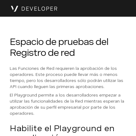
Espacio de pruebas del
Registro de red
Las Funciones de Red requieren la aprobación de los
operadores. Este proceso puede llevar más o menos
tiempo, pero los desarrolladores sólo podrán utilizar las
API cuando lleguen las primeras aprobaciones.
El Playground permite a los desarrolladores empezar a
utilizar las funcionalidades de la Red mientras esperan la
aprobación de su perfil empresarial por parte de los
operadores.
Habilite el Playground en