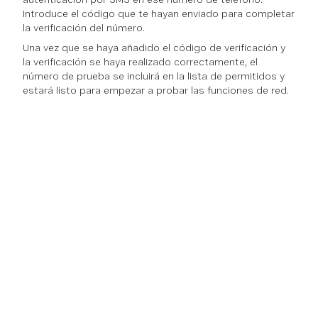
Introduce el código que te hayan enviado para completar
la verificación del número.
Una vez que se haya añadido el código de verificación y
la verificación se haya realizado correctamente, el
número de prueba se incluirá en la lista de permitidos y
estará listo para empezar a probar las funciones de red.