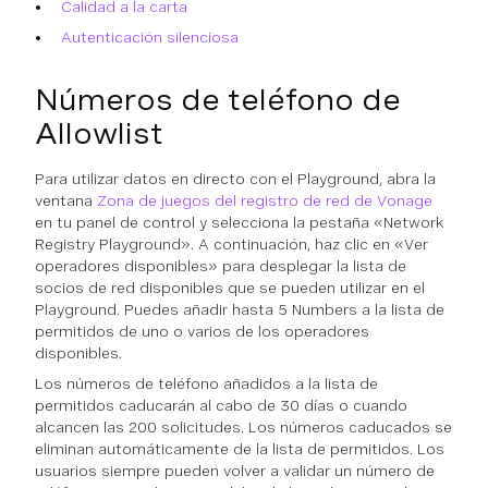
Calidad a la carta
Autenticación silenciosa
Números de teléfono de
Allowlist
Para utilizar datos en directo con el Playground, abra la
ventana
Zona de juegos del registro de red de Vonage
en tu panel de control y selecciona la pestaña «Network
Registry Playground». A continuación, haz clic en «Ver
operadores disponibles» para desplegar la lista de
socios de red disponibles que se pueden utilizar en el
Playground. Puedes añadir hasta 5 Numbers a la lista de
permitidos de uno o varios de los operadores
disponibles.
Los números de teléfono añadidos a la lista de
permitidos caducarán al cabo de 30 días o cuando
alcancen las 200 solicitudes. Los números caducados se
eliminan automáticamente de la lista de permitidos. Los
usuarios siempre pueden volver a validar un número de