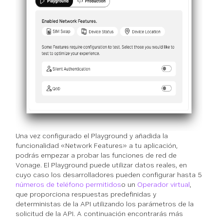
Una vez configurado el Playground y añadida la
funcionalidad «Network Features» a tu aplicación,
podrás empezar a probar las funciones de red de
Vonage. El Playground puede utilizar datos reales, en
cuyo caso los desarrolladores pueden configurar hasta 5
números de teléfono permitidos
o un
Operador virtual
,
que proporciona respuestas predefinidas y
deterministas de la API utilizando los parámetros de la
solicitud de la API. A continuación encontrarás más