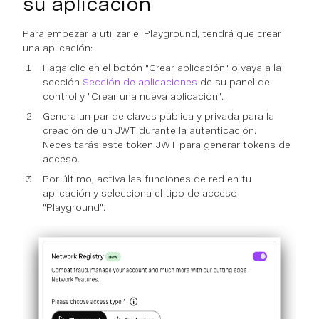
su aplicación
Para empezar a utilizar el Playground, tendrá que crear
una aplicación:
Haga clic en el botón "Crear aplicación" o vaya a la
sección
Sección de aplicaciones
de su panel de
control y "Crear una nueva aplicación".
Genera un par de claves pública y privada para la
creación de un JWT durante la autenticación.
Necesitarás este token JWT para generar tokens de
acceso.
Por último, activa las funciones de red en tu
aplicación y selecciona el tipo de acceso
"Playground".