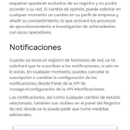
requieran quedarán excluidos de su registro y no podrá
acceder a su red. Si cambia de opinión, puede solicitar en
cualquier momento un cambio en su perfil de empresa y
añadir su consentimiento, lo que activará los procesos
de aprovisionamiento e investigación de antecedentes
con esos operadores.
Notificaciones
Cuando se envía un registro de funciones de red, se te
solicitará que te suscribas a las notificaciones, si aún no
lo estás. En cualquier momento, puedes cancelar la
suscripción o cambiar la configuración de las
notificaciones desde Panel de la API de
Vonage→Configuración de la API→Notificaciones.
Las notificaciones, así como cualquier cambio de estado
relacionado, también son visibles en el panel del Registro
de red, donde se le puede pedir que tome medidas
adicionales.