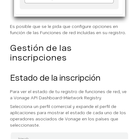
Es posible que se le pida que configure opciones en
función de las Funciones de red incluidas en su registro.
Gestión de las
inscripciones
Estado de la inscripción
Para ver el estado de tu registro de funciones de red, ve
a Vonage API Dashboard→Network Registry.
Selecciona un perfil comercial y expande el perfil de
aplicaciones para mostrar el estado de cada uno de los
operadores asociados de Vonage en los países que
seleccionaste.