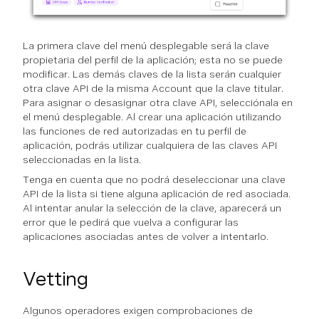
La primera clave del menú desplegable será la clave
propietaria del perfil de la aplicación; esta no se puede
modificar. Las demás claves de la lista serán cualquier
otra clave API de la misma Account que la clave titular.
Para asignar o desasignar otra clave API, selecciónala en
el menú desplegable. Al crear una aplicación utilizando
las funciones de red autorizadas en tu perfil de
aplicación, podrás utilizar cualquiera de las claves API
seleccionadas en la lista.
Tenga en cuenta que no podrá deseleccionar una clave
API de la lista si tiene alguna aplicación de red asociada.
Al intentar anular la selección de la clave, aparecerá un
error que le pedirá que vuelva a configurar las
aplicaciones asociadas antes de volver a intentarlo.
Vetting
Algunos operadores exigen comprobaciones de