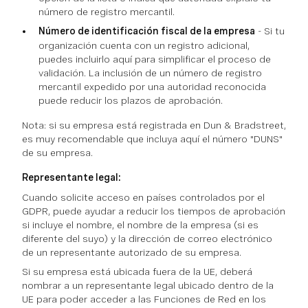
número de registro mercantil.
Número de identificación fiscal de la empresa
- Si tu
organización cuenta con un registro adicional,
puedes incluirlo aquí para simplificar el proceso de
validación. La inclusión de un número de registro
mercantil expedido por una autoridad reconocida
puede reducir los plazos de aprobación.
Nota: si su empresa está registrada en Dun & Bradstreet,
es muy recomendable que incluya aquí el número "DUNS"
de su empresa.
Representante legal:
Cuando solicite acceso en países controlados por el
GDPR, puede ayudar a reducir los tiempos de aprobación
si incluye el nombre, el nombre de la empresa (si es
diferente del suyo) y la dirección de correo electrónico
de un representante autorizado de su empresa.
Si su empresa está ubicada fuera de la UE, deberá
nombrar a un representante legal ubicado dentro de la
UE para poder acceder a las Funciones de Red en los