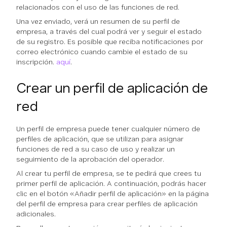
relacionados con el uso de las funciones de red.
Una vez enviado, verá un resumen de su perfil de
empresa, a través del cual podrá ver y seguir el estado
de su registro. Es posible que reciba notificaciones por
correo electrónico cuando cambie el estado de su
inscripción.
aquí
.
Crear un perfil de aplicación de
red
Un perfil de empresa puede tener cualquier número de
perfiles de aplicación, que se utilizan para asignar
funciones de red a su caso de uso y realizar un
seguimiento de la aprobación del operador.
Al crear tu perfil de empresa, se te pedirá que crees tu
primer perfil de aplicación. A continuación, podrás hacer
clic en el botón «Añadir perfil de aplicación» en la página
del perfil de empresa para crear perfiles de aplicación
adicionales.