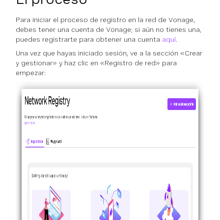
Para iniciar el proceso de registro en la red de Vonage,
debes tener una cuenta de Vonage; si aún no tienes una,
puedes registrarte para obtener una cuenta
aquí
.
Una vez que hayas iniciado sesión, ve a la sección «Crear
y gestionar» y haz clic en «Registro de red» para
empezar: