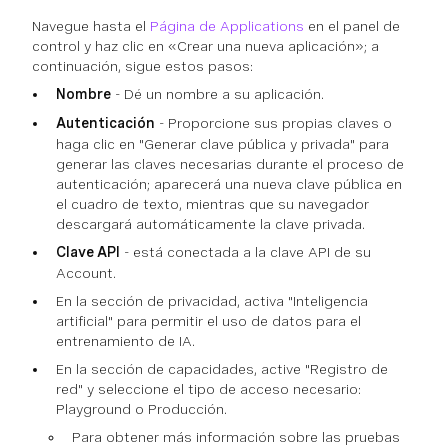
Navegue hasta el
Página de Applications
en el panel de
control y haz clic en «Crear una nueva aplicación»; a
continuación, sigue estos pasos:
Nombre
- Dé un nombre a su aplicación.
Autenticación
- Proporcione sus propias claves o
haga clic en "Generar clave pública y privada" para
generar las claves necesarias durante el proceso de
autenticación; aparecerá una nueva clave pública en
el cuadro de texto, mientras que su navegador
descargará automáticamente la clave privada.
Clave API
- está conectada a la clave API de su
Account.
En la sección de privacidad, activa "Inteligencia
artificial" para permitir el uso de datos para el
entrenamiento de IA.
En la sección de capacidades, active "Registro de
red" y seleccione el tipo de acceso necesario:
Playground o Producción.
Para obtener más información sobre las pruebas