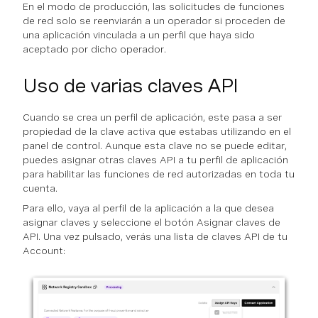
En el modo de producción, las solicitudes de funciones
de red solo se reenviarán a un operador si proceden de
una aplicación vinculada a un perfil que haya sido
aceptado por dicho operador.
Uso de varias claves API
Cuando se crea un perfil de aplicación, este pasa a ser
propiedad de la clave activa que estabas utilizando en el
panel de control. Aunque esta clave no se puede editar,
puedes asignar otras claves API a tu perfil de aplicación
para habilitar las funciones de red autorizadas en toda tu
cuenta.
Para ello, vaya al perfil de la aplicación a la que desea
asignar claves y seleccione el botón Asignar claves de
API. Una vez pulsado, verás una lista de claves API de tu
Account: