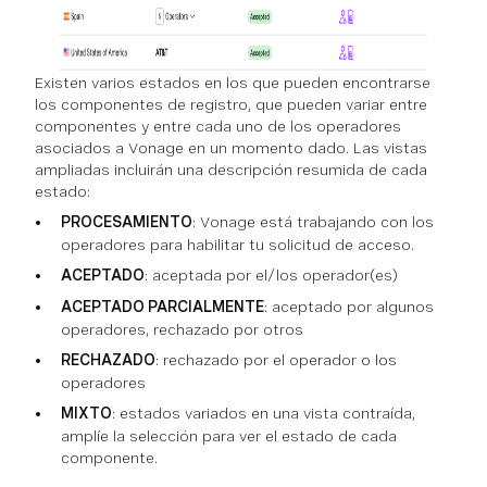
Existen varios estados en los que pueden encontrarse
los componentes de registro, que pueden variar entre
componentes y entre cada uno de los operadores
asociados a Vonage en un momento dado. Las vistas
ampliadas incluirán una descripción resumida de cada
estado:
PROCESAMIENTO
: Vonage está trabajando con los
operadores para habilitar tu solicitud de acceso.
ACEPTADO
: aceptada por el/los operador(es)
ACEPTADO PARCIALMENTE
: aceptado por algunos
operadores, rechazado por otros
RECHAZADO
: rechazado por el operador o los
operadores
MIXTO
: estados variados en una vista contraída,
amplíe la selección para ver el estado de cada
componente.