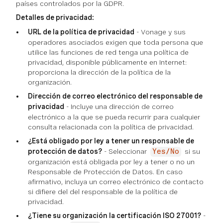
países controlados por la GDPR.
Detalles de privacidad:
URL de la política de privacidad
- Vonage y sus
operadores asociados exigen que toda persona que
utilice las funciones de red tenga una política de
privacidad, disponible públicamente en Internet:
proporciona la dirección de la política de la
organización.
Dirección de correo electrónico del responsable de
privacidad
- Incluye una dirección de correo
electrónico a la que se pueda recurrir para cualquier
consulta relacionada con la política de privacidad.
¿Está obligado por ley a tener un responsable de
protección de datos?
- Seleccionar
si su
Yes/No
organización está obligada por ley a tener o no un
Responsable de Protección de Datos. En caso
afirmativo, incluya un correo electrónico de contacto
si difiere del del responsable de la política de
privacidad.
¿Tiene su organización la certificación ISO 27001?
-