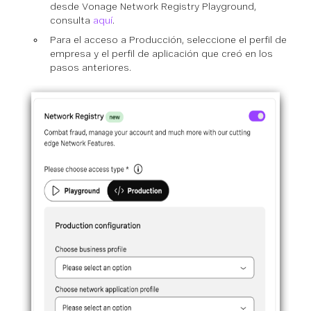
desde Vonage Network Registry Playground,
consulta
aquí
.
Para el acceso a Producción, seleccione el perfil de
empresa y el perfil de aplicación que creó en los
pasos anteriores.