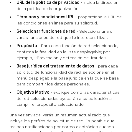
URL de la política de privacidad
- Indica la dirección
de la política de la organización.
Términos y condiciones URL
- proporcione la URL de
las condiciones en línea para su solicitud.
Seleccionar funciones de red
- Selecciona una o
varias funciones de red que te interese utilizar.
Propósito
- Para cada función de red seleccionada,
confirma la finalidad en la lista desplegable; por
ejemplo, «Prevención y detección del fraude».
Base jurídica del tratamiento de datos
- para cada
solicitud de funcionalidad de red, seleccione en el
menú desplegable la base jurídica en la que se basa
para compartir los datos personales.
Objetivo Motivo
- explique cómo las características
de red seleccionadas ayudarán a su aplicación a
cumplir el propósito seleccionado.
Una vez enviada, verás un resumen actualizado que
incluye los perfiles de solicitud de red. Es posible que
recibas notificaciones por correo electrónico cuando