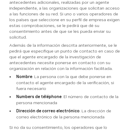
antecedentes adicionales, realizadas por un agente
independiente, a las organizaciones que solicitan acceso
a las funciones de su red. Si uno o varios operadores de
los países que seleccione en su perfil de empresa exigen
estas comprobaciones, se le pedirá que dé su
consentimiento antes de que se les pueda enviar su
solicitud.
Además de la información descrita anteriormente, se le
pedirá que especifique un punto de contacto en caso de
que el agente encargado de la investigación de
antecedentes necesite ponerse en contacto con su
organización en relación con la información facilitada.
Nombre
: La persona con la que debe ponerse en
contacto el agente encargado de la verificación, si
fuera necesario
Numbers de téléphone
: El número de contacto de la
persona mencionada
Dirección de correo electrónico
: La dirección de
correo electrónico de la persona mencionada
Si no da su consentimiento, los operadores que lo