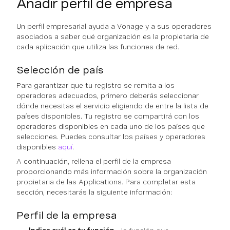
Añadir perfil de empresa
Un perfil empresarial ayuda a Vonage y a sus operadores
asociados a saber qué organización es la propietaria de
cada aplicación que utiliza las funciones de red.
Selección de país
Para garantizar que tu registro se remita a los
operadores adecuados, primero deberás seleccionar
dónde necesitas el servicio eligiendo de entre la lista de
países disponibles. Tu registro se compartirá con los
operadores disponibles en cada uno de los países que
selecciones. Puedes consultar los países y operadores
disponibles
aquí
.
A continuación, rellena el perfil de la empresa
proporcionando más información sobre la organización
propietaria de las Applications. Para completar esta
sección, necesitarás la siguiente información:
Perfil de la empresa