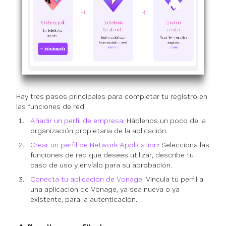
Hay tres pasos principales para completar tu registro en
las funciones de red:
Añadir un perfil de empresa
: Háblenos un poco de la
organización propietaria de la aplicación.
Crear un perfil de Network Application
: Selecciona las
funciones de red que desees utilizar, describe tu
caso de uso y envíalo para su aprobación.
Conecta tu aplicación de Vonage
: Vincula tu perfil a
una aplicación de Vonage, ya sea nueva o ya
existente, para la autenticación.