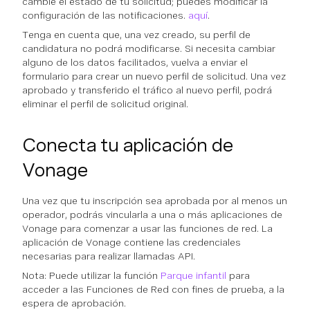
cambie el estado de tu solicitud; puedes modificar la
configuración de las notificaciones.
aquí
.
Tenga en cuenta que, una vez creado, su perfil de
candidatura no podrá modificarse. Si necesita cambiar
alguno de los datos facilitados, vuelva a enviar el
formulario para crear un nuevo perfil de solicitud. Una vez
aprobado y transferido el tráfico al nuevo perfil, podrá
eliminar el perfil de solicitud original.
Conecta tu aplicación de
Vonage
Una vez que tu inscripción sea aprobada por al menos un
operador, podrás vincularla a una o más aplicaciones de
Vonage para comenzar a usar las funciones de red. La
aplicación de Vonage contiene las credenciales
necesarias para realizar llamadas API.
Nota: Puede utilizar la función
Parque infantil
para
acceder a las Funciones de Red con fines de prueba, a la
espera de aprobación.