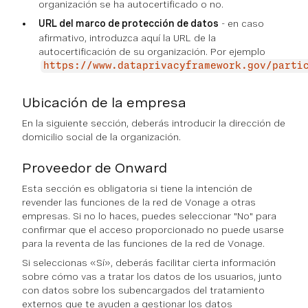
organización se ha autocertificado o no.
URL del marco de protección de datos
- en caso
afirmativo, introduzca aquí la URL de la
autocertificación de su organización. Por ejemplo
https://www.dataprivacyframework.gov/parti
Ubicación de la empresa
En la siguiente sección, deberás introducir la dirección de
domicilio social de la organización.
Proveedor de Onward
Esta sección es obligatoria si tiene la intención de
revender las funciones de la red de Vonage a otras
empresas. Si no lo haces, puedes seleccionar "No" para
confirmar que el acceso proporcionado no puede usarse
para la reventa de las funciones de la red de Vonage.
Si seleccionas «Sí», deberás facilitar cierta información
sobre cómo vas a tratar los datos de los usuarios, junto
con datos sobre los subencargados del tratamiento
externos que te ayuden a gestionar los datos