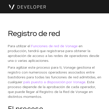
Registro de red
Para utilizar el
Funciones de red de Vonage
en
producción, tendrá que registrarse para obtener la
aprobación de acceso a las redes de operadores desde
una o varias aplicaciones.
Para agilizar este proceso para ti, Vonage gestiona el
registro con numerosos operadores asociados entre
bastidores para todas las funciones de red admitidas, en
cualquier
país puesto a disposición por Vonage
. Este
proceso depende de la aprobación de cada operador,
que puede llegar al Registro de la Red de Vonage en
distintos momentos.
El proceso