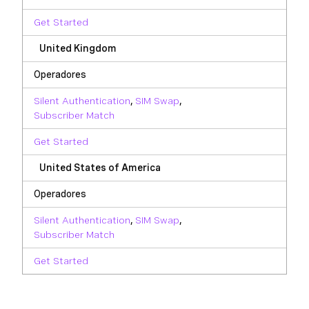
Get Started
United Kingdom
Operadores
Silent Authentication
,
SIM Swap
,
Subscriber Match
Get Started
United States of America
Operadores
Silent Authentication
,
SIM Swap
,
Subscriber Match
Get Started