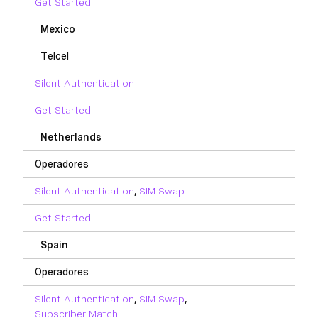
Get Started
Mexico
Telcel
Silent Authentication
Get Started
Netherlands
Operadores
Silent Authentication
,
SIM Swap
Get Started
Spain
Operadores
Silent Authentication
,
SIM Swap
,
Subscriber Match