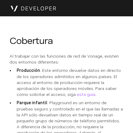
Cobertura
Al trabajar con las funciones de red de Vonage, existen
dos entornos diferentes:
Producción
. Este entorno devuelve datos en directo
de los operadores admitidos en algunos países. El
acceso al entorno de producción requiere la
aprobación de los operadores móviles. Para saber
cómo solicitar el acceso, siga
esta guía
.
Parque infantil
. Playground es un entorno de
pruebas seguro y controlado en el que las llamadas a
la API sólo devuelven datos en tiempo real de un
pequeño grupo de números de teléfono permitidos.
A diferencia de la producción, no requiere la
aprobación de los operadores. Además, el