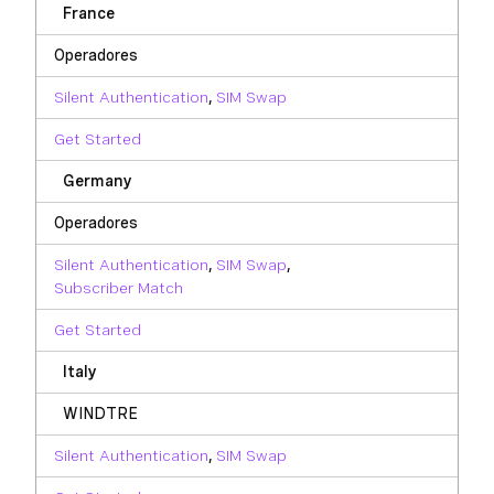
France
Operadores
Silent Authentication
,
SIM Swap
Get Started
Germany
Operadores
Silent Authentication
,
SIM Swap
,
Subscriber Match
Get Started
Italy
WINDTRE
Silent Authentication
,
SIM Swap