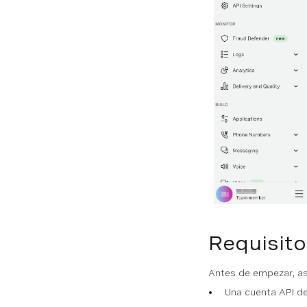
Requisito
Antes de empezar, as
Una cuenta API de