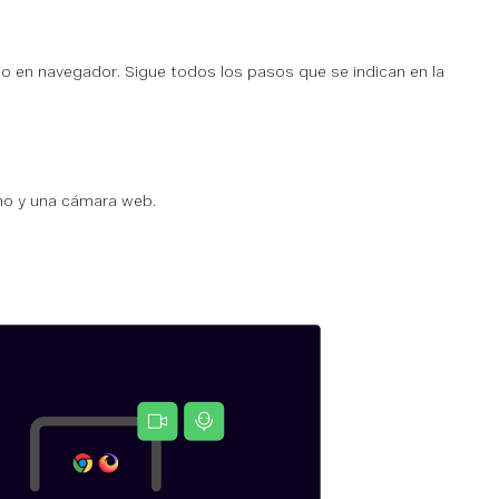
do en navegador. Sigue todos los pasos que se indican en la
ono y una cámara web.