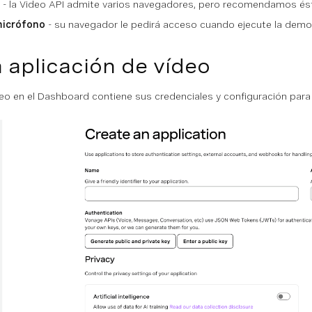
- la Video API admite varios navegadores, pero recomendamos és
micrófono
- su navegador le pedirá acceso cuando ejecute la demo
 aplicación de vídeo
eo en el Dashboard contiene sus credenciales y configuración para 