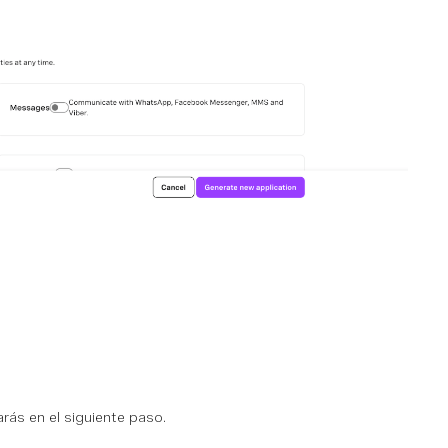
arás en el siguiente paso.