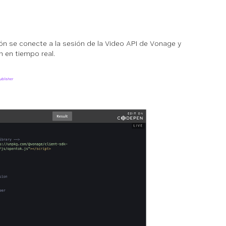
ción se conecte a la sesión de la Video API de Vonage y
 en tiempo real.