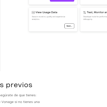
s previos
egúrate de que tienes:
 Vonage si no tienes una