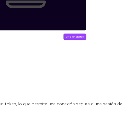
y un token, lo que permite una conexión segura a una sesión de