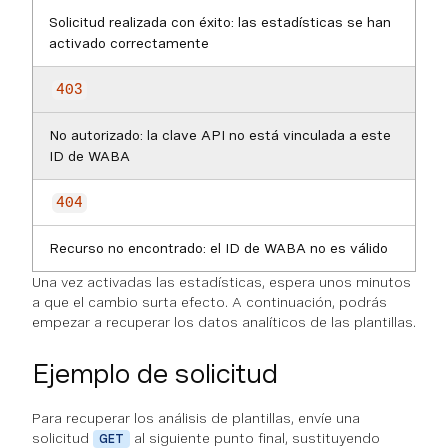
Solicitud realizada con éxito: las estadísticas se han
activado correctamente
403
No autorizado: la clave API no está vinculada a este
ID de WABA
404
Recurso no encontrado: el ID de WABA no es válido
Una vez activadas las estadísticas, espera unos minutos
a que el cambio surta efecto. A continuación, podrás
empezar a recuperar los datos analíticos de las plantillas.
Ejemplo de solicitud
Para recuperar los análisis de plantillas, envíe una
solicitud
al siguiente punto final, sustituyendo
GET