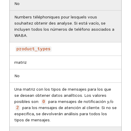
No
Numbers téléphoniques pour lesquels vous
souhaitez obtenir des analyse. Si está vacío, se
incluyen todos los números de teléfono asociados a
WABA.
product_types
matriz
No
Una matriz con los tipos de mensajes para los que
se desean obtener datos analíticos. Los valores
posibles son:
para mensajes de notificación y/o
0
para los mensajes de atención al cliente. Si no se
2
especifica, se devolverán análisis para todos los
tipos de mensajes.