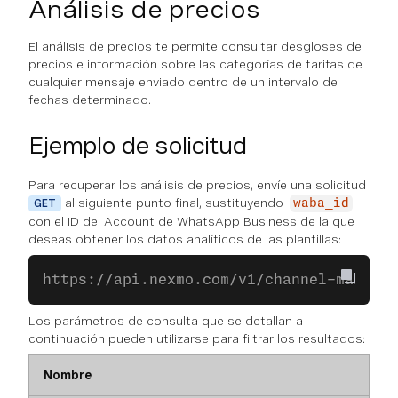
Análisis de precios
El análisis de precios te permite consultar desgloses de
precios e información sobre las categorías de tarifas de
cualquier mensaje enviado dentro de un intervalo de
fechas determinado.
Ejemplo de solicitud
Para recuperar los análisis de precios, envíe una solicitud
al siguiente punto final, sustituyendo
GET
waba_id
con el ID del Account de WhatsApp Business de la que
deseas obtener los datos analíticos de las plantillas:
https://api.nexmo.com/v1/channel-manager
Los parámetros de consulta que se detallan a
continuación pueden utilizarse para filtrar los resultados:
Nombre