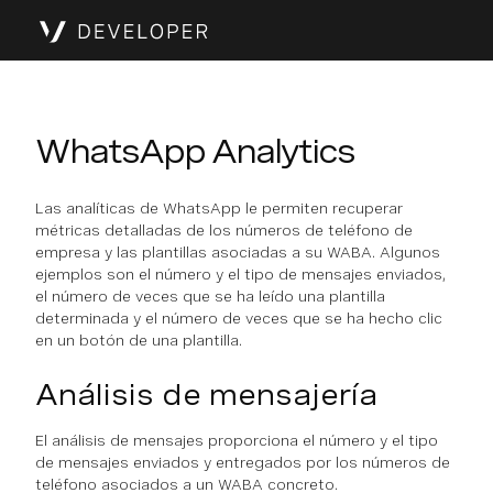
WhatsApp Analytics
Las analíticas de WhatsApp le permiten recuperar
métricas detalladas de los números de teléfono de
empresa y las plantillas asociadas a su WABA. Algunos
ejemplos son el número y el tipo de mensajes enviados,
el número de veces que se ha leído una plantilla
determinada y el número de veces que se ha hecho clic
en un botón de una plantilla.
Análisis de mensajería
El análisis de mensajes proporciona el número y el tipo
de mensajes enviados y entregados por los números de
teléfono asociados a un WABA concreto.