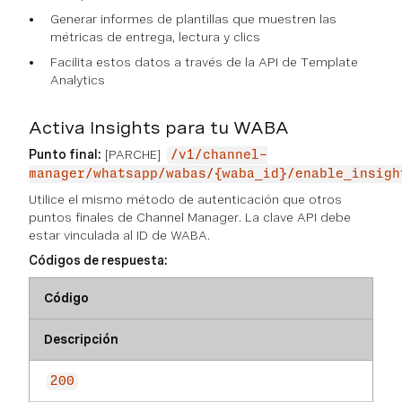
Generar informes de plantillas que muestren las
métricas de entrega, lectura y clics
Facilita estos datos a través de la API de Template
Analytics
Activa Insights para tu WABA
Punto final:
[PARCHE]
/v1/channel-
manager/whatsapp/wabas/{waba_id}/enable_insigh
Utilice el mismo método de autenticación que otros
puntos finales de Channel Manager. La clave API debe
estar vinculada al ID de WABA.
Códigos de respuesta:
Código
Descripción
200