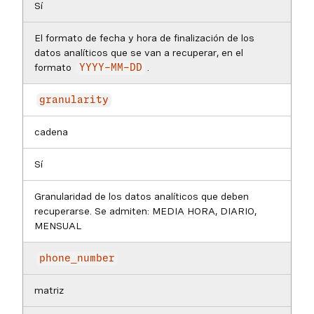
Sí
El formato de fecha y hora de finalización de los
datos analíticos que se van a recuperar, en el
formato
.
YYYY-MM-DD
granularity
cadena
Sí
Granularidad de los datos analíticos que deben
recuperarse. Se admiten: MEDIA HORA, DIARIO,
MENSUAL
phone_number
matriz