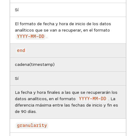
Sí
El formato de fecha y hora de inicio de los datos
analíticos que se van a recuperar, en el formato
.
YYYY-MM-DD
end
cadena(timestamp)
Sí
La fecha y hora finales a las que se recuperarán los
datos analíticos, en el formato
. La
YYYY-MM-DD
diferencia máxima entre las fechas de inicio y fin es
de 90 días.
granularity