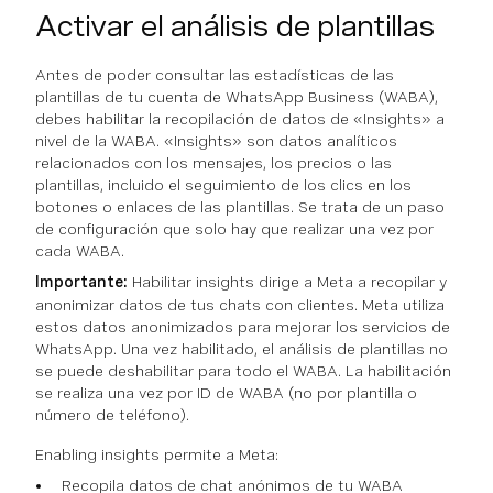
Activar el análisis de plantillas
Antes de poder consultar las estadísticas de las
plantillas de tu cuenta de WhatsApp Business (WABA),
debes habilitar la recopilación de datos de «Insights» a
nivel de la WABA. «Insights» son datos analíticos
relacionados con los mensajes, los precios o las
plantillas, incluido el seguimiento de los clics en los
botones o enlaces de las plantillas. Se trata de un paso
de configuración que solo hay que realizar una vez por
cada WABA.
Importante:
Habilitar insights dirige a Meta a recopilar y
anonimizar datos de tus chats con clientes. Meta utiliza
estos datos anonimizados para mejorar los servicios de
WhatsApp. Una vez habilitado, el análisis de plantillas no
se puede deshabilitar para todo el WABA. La habilitación
se realiza una vez por ID de WABA (no por plantilla o
número de teléfono).
Enabling insights permite a Meta:
Recopila datos de chat anónimos de tu WABA