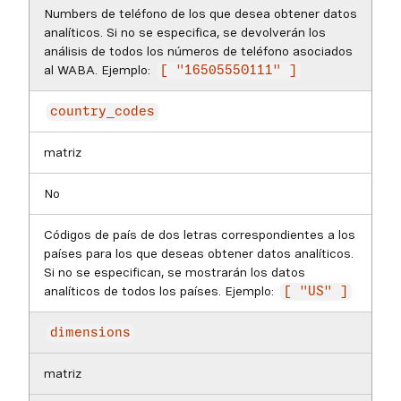
Numbers de teléfono de los que desea obtener datos
analíticos. Si no se especifica, se devolverán los
análisis de todos los números de teléfono asociados
al WABA. Ejemplo:
[ "16505550111" ]
country_codes
matriz
No
Códigos de país de dos letras correspondientes a los
países para los que deseas obtener datos analíticos.
Si no se especifican, se mostrarán los datos
analíticos de todos los países. Ejemplo:
[ "US" ]
dimensions
matriz