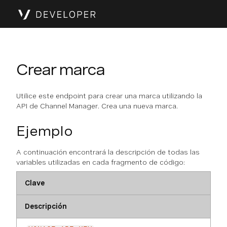
Crear marca
Utilice este endpoint para crear una marca utilizando la
API de Channel Manager. Crea una nueva marca.
Ejemplo
A continuación encontrará la descripción de todas las
variables utilizadas en cada fragmento de código:
Clave
Descripción