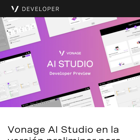
Vonage AI Studio en la