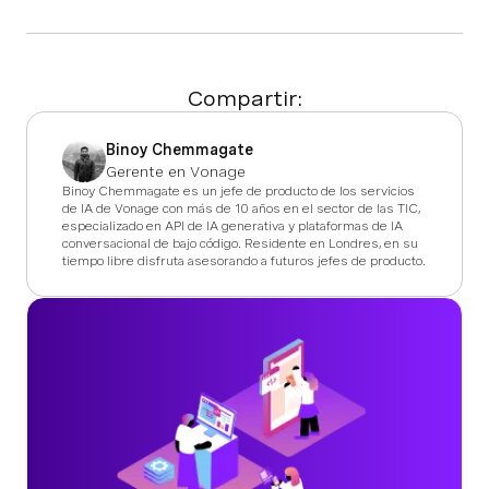
Compartir:
Binoy Chemmagate
Gerente en Vonage
Binoy Chemmagate es un jefe de producto de los servicios
de IA de Vonage con más de 10 años en el sector de las TIC,
especializado en API de IA generativa y plataformas de IA
conversacional de bajo código. Residente en Londres, en su
tiempo libre disfruta asesorando a futuros jefes de producto.