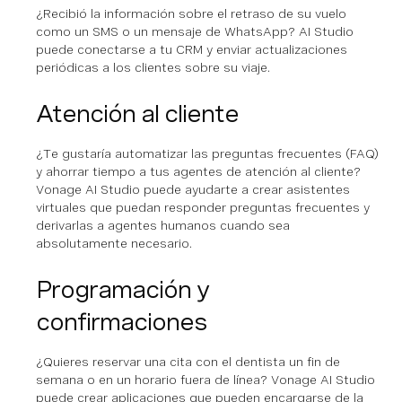
¿Recibió la información sobre el retraso de su vuelo
como un SMS o un mensaje de WhatsApp? AI Studio
puede conectarse a tu CRM y enviar actualizaciones
periódicas a los clientes sobre su viaje.
Atención al cliente
¿Te gustaría automatizar las preguntas frecuentes (FAQ)
y ahorrar tiempo a tus agentes de atención al cliente?
Vonage AI Studio puede ayudarte a crear asistentes
virtuales que puedan responder preguntas frecuentes y
derivarlas a agentes humanos cuando sea
absolutamente necesario.
Programación y
confirmaciones
¿Quieres reservar una cita con el dentista un fin de
semana o en un horario fuera de línea? Vonage AI Studio
puede crear aplicaciones que pueden encargarse de la