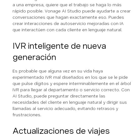
a una empresa, quiere que el trabajo se haga lo más
rápido posible. Vonage AI Studio puede ayudarte a crear
conversaciones que hagan exactamente eso. Puedes
crear interacciones de autoservicio mejoradas con IA
que interactúen con cada cliente en lenguaje natural.
IVR inteligente de nueva
generación
Es probable que alguna vez en su vida haya
experimentado IVR mal diseñados en los que se le pide
que pulse dígitos y espere interminablemente en el árbol
IVR para llegar al departamento o servicio correcto. Con
AI Studio, puede preguntar directamente las
necesidades del cliente en lenguaje natural y dirigir sus
llamadas al servicio adecuado, evitando retrasos y
frustraciones.
Actualizaciones de viajes