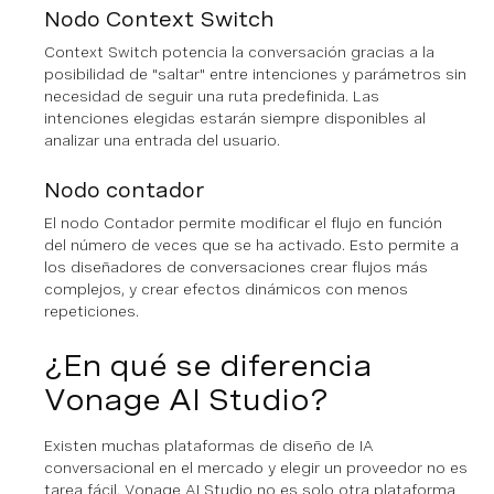
Nodo Context Switch
Context Switch potencia la conversación gracias a la
posibilidad de "saltar" entre intenciones y parámetros sin
necesidad de seguir una ruta predefinida. Las
intenciones elegidas estarán siempre disponibles al
analizar una entrada del usuario.
Nodo contador
El nodo Contador permite modificar el flujo en función
del número de veces que se ha activado. Esto permite a
los diseñadores de conversaciones crear flujos más
complejos, y crear efectos dinámicos con menos
repeticiones.
¿En qué se diferencia
Vonage AI Studio?
Existen muchas plataformas de diseño de IA
conversacional en el mercado y elegir un proveedor no es
tarea fácil. Vonage AI Studio no es solo otra plataforma