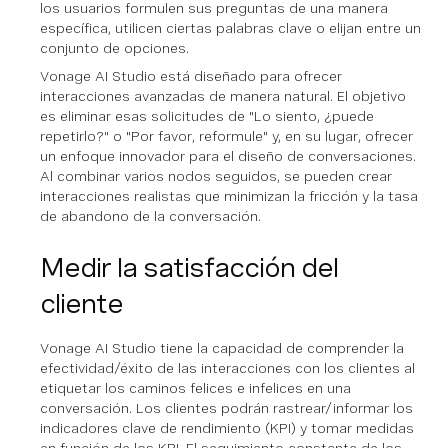
los usuarios formulen sus preguntas de una manera
específica, utilicen ciertas palabras clave o elijan entre un
conjunto de opciones.
Vonage AI Studio está diseñado para ofrecer
interacciones avanzadas de manera natural. El objetivo
es eliminar esas solicitudes de "Lo siento, ¿puede
repetirlo?" o "Por favor, reformule" y, en su lugar, ofrecer
un enfoque innovador para el diseño de conversaciones.
Al combinar varios nodos seguidos, se pueden crear
interacciones realistas que minimizan la fricción y la tasa
de abandono de la conversación.
Medir la satisfacción del
cliente
Vonage AI Studio tiene la capacidad de comprender la
efectividad/éxito de las interacciones con los clientes al
etiquetar los caminos felices e infelices en una
conversación. Los clientes podrán rastrear/informar los
indicadores clave de rendimiento (KPI) y tomar medidas