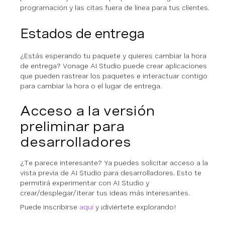
programación y las citas fuera de línea para tus clientes.
Estados de entrega
¿Estás esperando tu paquete y quieres cambiar la hora
de entrega? Vonage AI Studio puede crear aplicaciones
que pueden rastrear los paquetes e interactuar contigo
para cambiar la hora o el lugar de entrega.
Acceso a la versión
preliminar para
desarrolladores
¿Te parece interesante? Ya puedes solicitar acceso a la
vista previa de AI Studio para desarrolladores. Esto te
permitirá experimentar con AI Studio y
crear/desplegar/iterar tus ideas más interesantes.
Puede inscribirse
aquí
y ¡diviértete explorando!