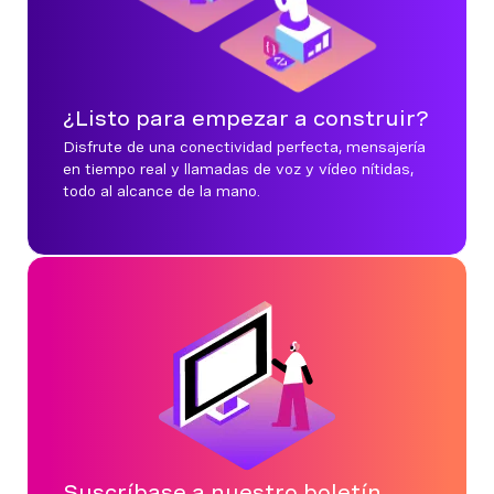
¿Listo para empezar a construir?
Disfrute de una conectividad perfecta, mensajería
en tiempo real y llamadas de voz y vídeo nítidas,
todo al alcance de la mano.
Suscríbase a nuestro boletín