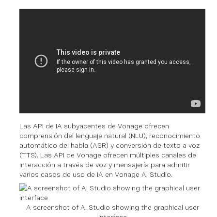
Las API de IA subyacentes de Vonage ofrecen
comprensión del lenguaje natural (NLU), reconocimiento
automático del habla (ASR) y conversión de texto a voz
(TTS). Las API de Vonage ofrecen múltiples canales de
interacción a través de voz y mensajería para admitir
varios casos de uso de IA en Vonage AI Studio.
A screenshot of AI Studio showing the graphical user