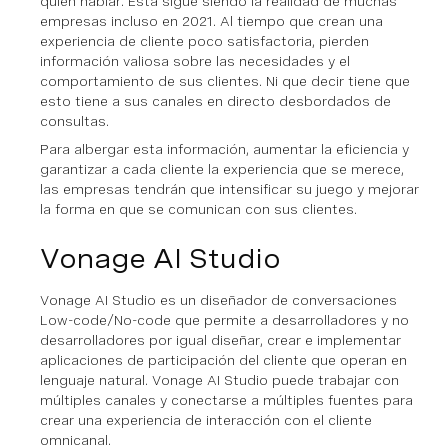
quien hablar. Esta sigue siendo la realidad de muchas
empresas incluso en 2021. Al tiempo que crean una
experiencia de cliente poco satisfactoria, pierden
información valiosa sobre las necesidades y el
comportamiento de sus clientes. Ni que decir tiene que
esto tiene a sus canales en directo desbordados de
consultas.
Para albergar esta información, aumentar la eficiencia y
garantizar a cada cliente la experiencia que se merece,
las empresas tendrán que intensificar su juego y mejorar
la forma en que se comunican con sus clientes.
Vonage AI Studio
Vonage AI Studio es un diseñador de conversaciones
Low-code/No-code que permite a desarrolladores y no
desarrolladores por igual diseñar, crear e implementar
aplicaciones de participación del cliente que operan en
lenguaje natural. Vonage AI Studio puede trabajar con
múltiples canales y conectarse a múltiples fuentes para
crear una experiencia de interacción con el cliente
omnicanal.