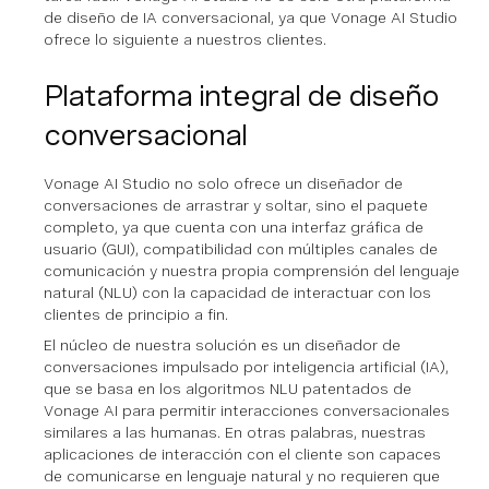
de diseño de IA conversacional, ya que Vonage AI Studio
ofrece lo siguiente a nuestros clientes.
Plataforma integral de diseño
conversacional
Vonage AI Studio no solo ofrece un diseñador de
conversaciones de arrastrar y soltar, sino el paquete
completo, ya que cuenta con una interfaz gráfica de
usuario (GUI), compatibilidad con múltiples canales de
comunicación y nuestra propia comprensión del lenguaje
natural (NLU) con la capacidad de interactuar con los
clientes de principio a fin.
El núcleo de nuestra solución es un diseñador de
conversaciones impulsado por inteligencia artificial (IA),
que se basa en los algoritmos NLU patentados de
Vonage AI para permitir interacciones conversacionales
similares a las humanas. En otras palabras, nuestras
aplicaciones de interacción con el cliente son capaces
de comunicarse en lenguaje natural y no requieren que