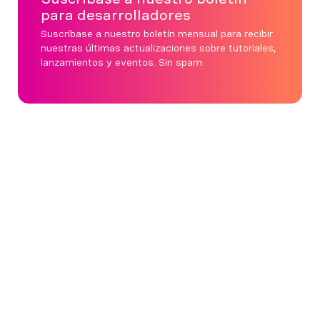
para desarrolladores
Suscríbase a nuestro boletín mensual para recibir
nuestras últimas actualizaciones sobre tutoriales,
lanzamientos y eventos. Sin spam.