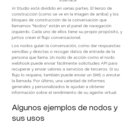
interface
AI Studio está dividido en varias partes. El lienzo de
construcción (como se ve en la imagen de arriba) y los
bloques de construcción de la conversación que
llamamos "Nodos" están en el panel de navegación
izquierdo. Cada uno de ellos tiene su propio propósito, y
juntos crean el flujo conversacional.
Los nodos guían la conversación, como dar respuestas
sencillas y directas o recoger datos de entrada de la
persona que llama. Un nodo de acción como el nodo
webhook puede enviar fácilmente solicitudes API para
recuperar y enviar valores a servicios de terceros. Si su
flujo lo requiere, también puede enviar un SMS o enrutar
la llamada. Por último, una variedad de informes
generales y personalizados le ayudan a obtener
información sobre el rendimiento de su agente virtual.
Algunos ejemplos de nodos y
sus usos