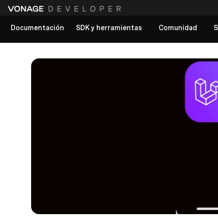
Documentación
SDK y herramientas
Comunidad
S