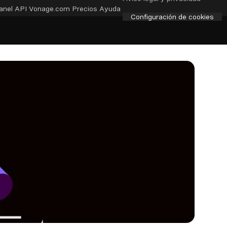
anel API
Vonage.com
Precios
Ayuda
Configuración de cookies