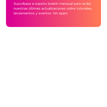
Suscríbase a nuestro boletín mensual para recibir
nuestras últimas actualizaciones sobre tutoriales,
lanzamientos y eventos. Sin spam.