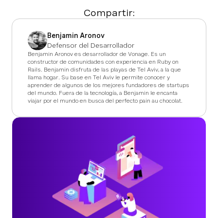
Compartir:
Benjamin Aronov
Defensor del Desarrollador
Benjamin Aronov es desarrollador de Vonage. Es un
constructor de comunidades con experiencia en Ruby on
Rails. Benjamin disfruta de las playas de Tel Aviv, a la que
llama hogar. Su base en Tel Aviv le permite conocer y
aprender de algunos de los mejores fundadores de startups
del mundo. Fuera de la tecnología, a Benjamin le encanta
viajar por el mundo en busca del perfecto pain au chocolat.