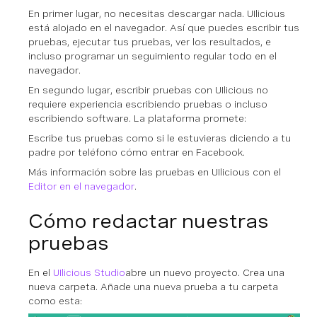
En primer lugar, no necesitas descargar nada. UIlicious
está alojado en el navegador. Así que puedes escribir tus
pruebas, ejecutar tus pruebas, ver los resultados, e
incluso programar un seguimiento regular todo en el
navegador.
En segundo lugar, escribir pruebas con UIlicious no
requiere experiencia escribiendo pruebas o incluso
escribiendo software. La plataforma promete:
Escribe tus pruebas como si le estuvieras diciendo a tu
padre por teléfono cómo entrar en Facebook.
Más información sobre las pruebas en UIlicious con el
Editor en el navegador
.
Cómo redactar nuestras
pruebas
En el
UIlicious Studio
abre un nuevo proyecto. Crea una
nueva carpeta. Añade una nueva prueba a tu carpeta
como esta: