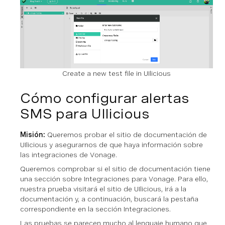
Create a new test file in UIlicious
Cómo configurar alertas
SMS para UIlicious
Misión:
Queremos probar el sitio de documentación de
UIlicious y asegurarnos de que haya información sobre
las integraciones de Vonage.
Queremos comprobar si el sitio de documentación tiene
una sección sobre Integraciones para Vonage. Para ello,
nuestra prueba visitará el sitio de UIlicious, irá a la
documentación y, a continuación, buscará la pestaña
correspondiente en la sección Integraciones.
Las pruebas se parecen mucho al lenguaje humano que