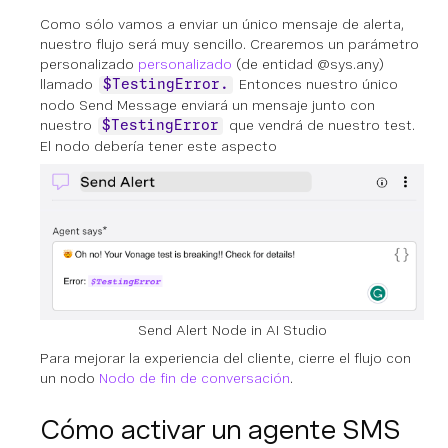
Como sólo vamos a enviar un único mensaje de alerta,
nuestro flujo será muy sencillo. Crearemos un parámetro
personalizado
personalizado
(de entidad @sys.any)
llamado
Entonces nuestro único
$TestingError.
nodo Send Message enviará un mensaje junto con
nuestro
que vendrá de nuestro test.
$TestingError
El nodo debería tener este aspecto
Send Alert Node in AI Studio
Para mejorar la experiencia del cliente, cierre el flujo con
un nodo
Nodo de fin de conversación
.
Cómo activar un agente SMS