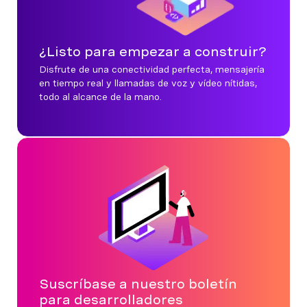
¿Listo para empezar a construir?
Disfrute de una conectividad perfecta, mensajería
en tiempo real y llamadas de voz y vídeo nítidas,
todo al alcance de la mano.
Suscríbase a nuestro boletín
para desarrolladores