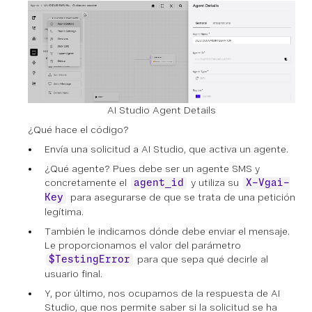
AI Studio Agent Details
¿Qué hace el código?
Envía una solicitud a AI Studio, que activa un agente.
¿Qué agente? Pues debe ser un agente SMS y
concretamente el
y utiliza su
agent_id
X-Vgai-
para asegurarse de que se trata de una petición
Key
legítima.
También le indicamos dónde debe enviar el mensaje.
Le proporcionamos el valor del parámetro
para que sepa qué decirle al
$TestingError
usuario final.
Y, por último, nos ocupamos de la respuesta de AI
Studio, que nos permite saber si la solicitud se ha