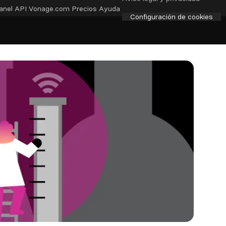
anel API
Vonage.com
Precios
Ayuda
Configuración de cookies