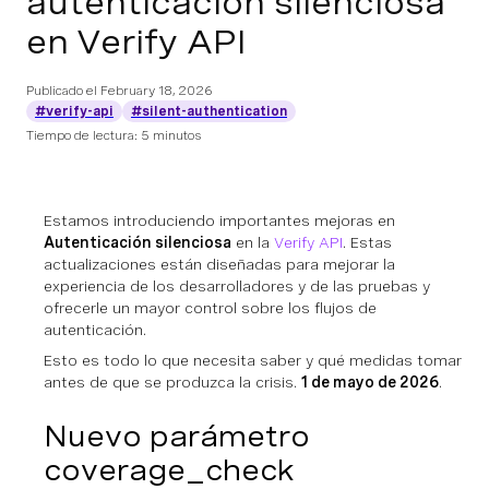
autenticación silenciosa
en Verify API
Publicado el
February 18, 2026
#verify-api
#silent-authentication
Tiempo de lectura: 5 minutos
Estamos introduciendo importantes mejoras en
Autenticación silenciosa
en la
Verify API
. Estas
actualizaciones están diseñadas para mejorar la
experiencia de los desarrolladores y de las pruebas y
ofrecerle un mayor control sobre los flujos de
autenticación.
Esto es todo lo que necesita saber y qué medidas tomar
antes de que se produzca la crisis.
1 de mayo de 2026
.
Nuevo parámetro
coverage_check