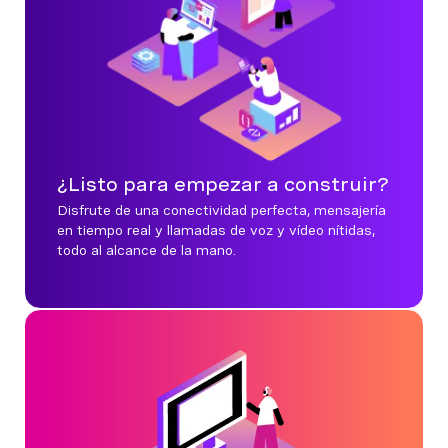
¿Listo para empezar a construir?
Disfrute de una conectividad perfecta, mensajería
en tiempo real y llamadas de voz y vídeo nítidas,
todo al alcance de la mano.