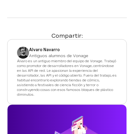
Compartir:
Alvaro Navarro
Antiguos alumnos de Vonage
Álvaro es un antiguo miembro del equipo de Vonage. Trabajó
como promotor de desarrolladores en Vonage, centrándose
en las API de red. Le apasionan la experiencia del
desarrollador, las API y el código abierto. Fuera del trabajo, es
habitual encontrarlo explorando tiendas de cómics,
asistiendo a festivales de ciencia ficción y terror o
construyendo cosas con esos famosos bloques de plástico
diminutos.