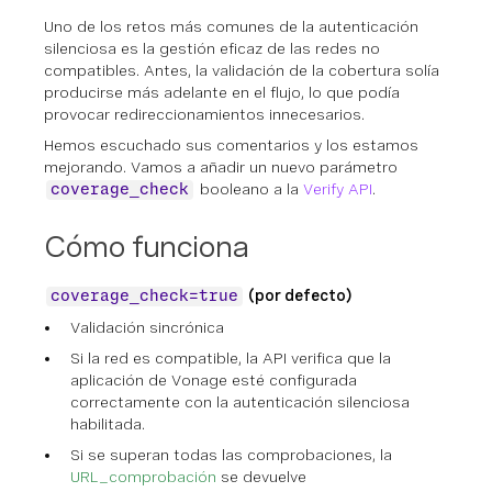
Uno de los retos más comunes de la autenticación
silenciosa es la gestión eficaz de las redes no
compatibles. Antes, la validación de la cobertura solía
producirse más adelante en el flujo, lo que podía
provocar redireccionamientos innecesarios.
Hemos escuchado sus comentarios y los estamos
mejorando. Vamos a añadir un nuevo parámetro
booleano a la
Verify API
.
coverage_check
Cómo funciona
(por defecto)
coverage_check=true
Validación sincrónica
Si la red es compatible, la API verifica que la
aplicación de Vonage esté configurada
correctamente con la autenticación silenciosa
habilitada.
Si se superan todas las comprobaciones, la
URL_comprobación
se devuelve