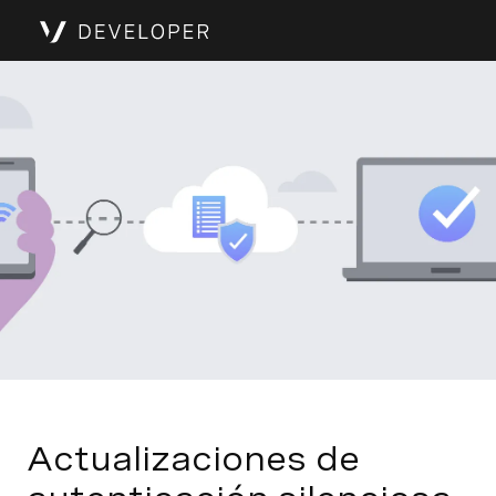
Actualizaciones de