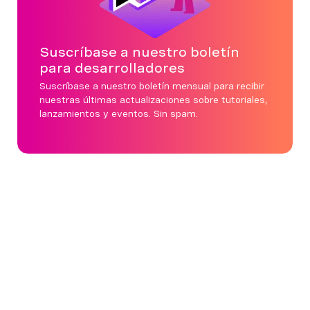
Suscríbase a nuestro boletín
para desarrolladores
Suscríbase a nuestro boletín mensual para recibir
nuestras últimas actualizaciones sobre tutoriales,
lanzamientos y eventos. Sin spam.