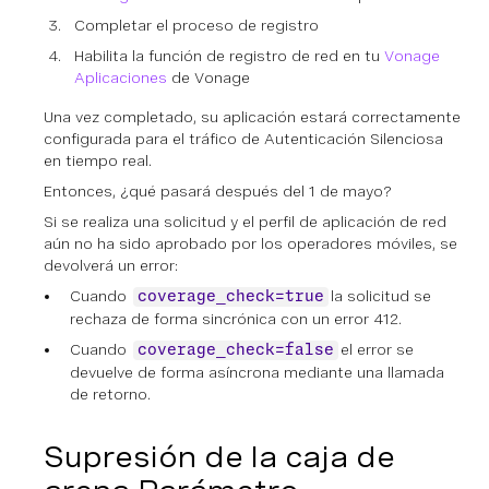
Completar el proceso de registro
Habilita la función de registro de red en tu
Vonage
Aplicaciones
de Vonage
Una vez completado, su aplicación estará correctamente
configurada para el tráfico de Autenticación Silenciosa
en tiempo real.
Entonces, ¿qué pasará después del 1 de mayo?
Si se realiza una solicitud y el perfil de aplicación de red
aún no ha sido aprobado por los operadores móviles, se
devolverá un error:
Cuando
la solicitud se
coverage_check=true
rechaza de forma sincrónica con un error 412.
Cuando
el error se
coverage_check=false
devuelve de forma asíncrona mediante una llamada
de retorno.
Supresión de la caja de