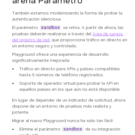
arena Parámetro
También estamos modernizando la forma de probar la
autenticación silenciosa.
El parámetro
se retira. A partir de ahora, las
sandbox
pruebas deberán realizarse a través del
Área de juegos
del registro de red
,
que proporciona tráfico en directo en
un entorno seguro y controlado.
Playground ofrece una experiencia de desarrollo
significativamente mejorada:
Tráfico en directo para APIs y países compatibles
hasta 5 números de teléfono registrados.
Soporte de operador virtual para probar la API en
aquellos países en los que aún no está disponible.
En lugar de depender de un indicador de solicitud, ahora
dispone de un entorno de pruebas más realista y
potente.
Migrar al nuevo Playground nunca ha sido tan fácil:
Elimine el parámetro
de su integración
sandbox