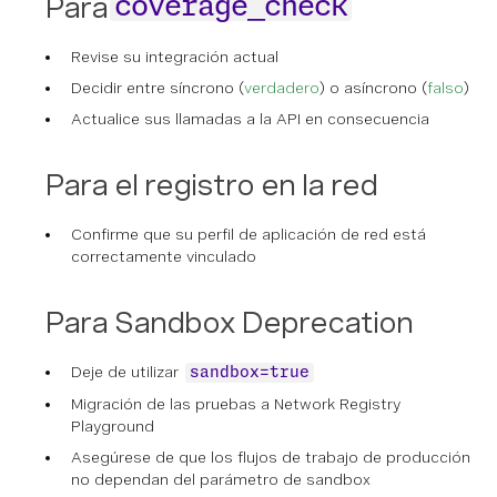
Para
coverage_check
Revise su integración actual
Decidir entre síncrono (
verdadero
) o asíncrono (
falso
)
Actualice sus llamadas a la API en consecuencia
Para el registro en la red
Confirme que su perfil de aplicación de red está
correctamente vinculado
Para Sandbox Deprecation
Deje de utilizar
sandbox=true
Migración de las pruebas a Network Registry
Playground
Asegúrese de que los flujos de trabajo de producción
no dependan del parámetro de sandbox