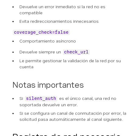
Devuelve un error inmediato si la red no es
compatible
Evita redireccionamientos innecesarios
coverage_check=false
Comportamiento asíncrono
Devuelve siempre un
check_url
Le permite gestionar la validación de la red por su
cuenta
Notas importantes
Si
es el único canal, una red no
silent_auth
soportada devuelve un error.
Si se configura un canal de conmutación por error, la
solicitud pasa automáticamente al canal siguiente.