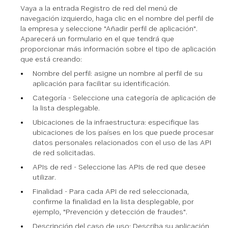
Vaya a la entrada Registro de red del menú de
navegación izquierdo, haga clic en el nombre del perfil de
la empresa y seleccione "Añadir perfil de aplicación".
Aparecerá un formulario en el que tendrá que
proporcionar más información sobre el tipo de aplicación
que está creando:
Nombre del perfil: asigne un nombre al perfil de su
aplicación para facilitar su identificación.
Categoría - Seleccione una categoría de aplicación de
la lista desplegable.
Ubicaciones de la infraestructura: especifique las
ubicaciones de los países en los que puede procesar
datos personales relacionados con el uso de las API
de red solicitadas.
APIs de red - Seleccione las APIs de red que desee
utilizar.
Finalidad - Para cada API de red seleccionada,
confirme la finalidad en la lista desplegable, por
ejemplo, "Prevención y detección de fraudes".
Descripción del caso de uso: Describa su aplicación