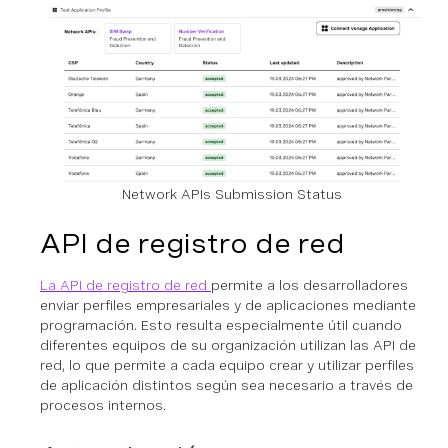
Network APIs Submission Status
API de registro de red
La API de registro de red
permite a los desarrolladores
enviar perfiles empresariales y de aplicaciones mediante
programación. Esto resulta especialmente útil cuando
diferentes equipos de su organización utilizan las API de
red, lo que permite a cada equipo crear y utilizar perfiles
de aplicación distintos según sea necesario a través de
procesos internos.