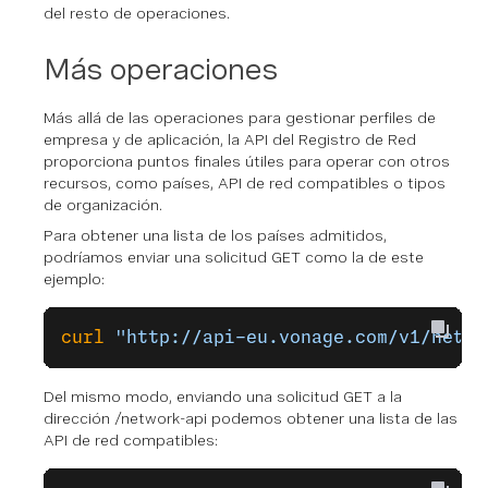
del resto de operaciones.
Más operaciones
Más allá de las operaciones para gestionar perfiles de
empresa y de aplicación, la API del Registro de Red
proporciona puntos finales útiles para operar con otros
recursos, como países, API de red compatibles o tipos
de organización.
Para obtener una lista de los países admitidos,
podríamos enviar una solicitud GET como la de este
ejemplo:
curl
 "http://api-eu.vonage.com/v1/netwo
Del mismo modo, enviando una solicitud GET a la
dirección
/network-api
podemos obtener una lista de las
API de red compatibles: