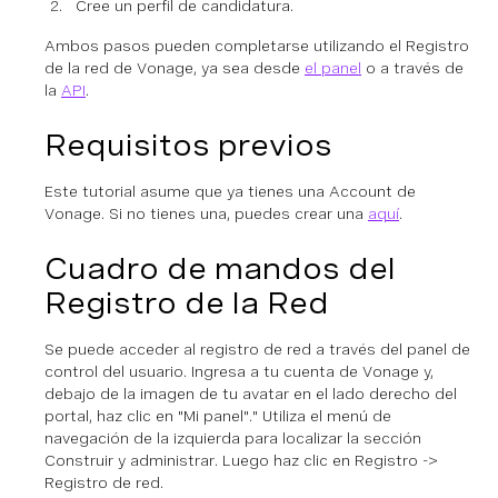
Cree un perfil de candidatura.
Ambos pasos pueden completarse utilizando el Registro
de la red de Vonage, ya sea desde
el panel
o a través de
la
API
.
Requisitos previos
Este tutorial asume que ya tienes una Account de
Vonage. Si no tienes una, puedes crear una
aquí
.
Cuadro de mandos del
Registro de la Red
Se puede acceder al registro de red a través del panel de
control del usuario. Ingresa a tu cuenta de Vonage y,
debajo de la imagen de tu avatar en el lado derecho del
portal, haz clic en "Mi panel"." Utiliza el menú de
navegación de la izquierda para localizar la sección
Construir y administrar. Luego haz clic en Registro ->
Registro de red.