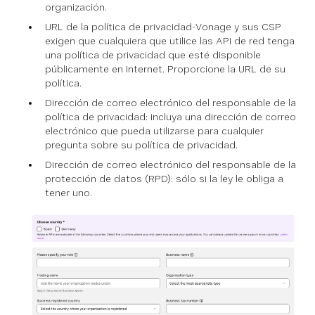
organización.
URL de la política de privacidad-Vonage y sus CSP
exigen que cualquiera que utilice las API de red tenga
una política de privacidad que esté disponible
públicamente en Internet. Proporcione la URL de su
política.
Dirección de correo electrónico del responsable de la
política de privacidad: incluya una dirección de correo
electrónico que pueda utilizarse para cualquier
pregunta sobre su política de privacidad.
Dirección de correo electrónico del responsable de la
protección de datos (RPD): sólo si la ley le obliga a
tener uno.