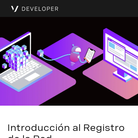
Introducción al Registro