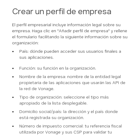
Crear un perfil de empresa
El perfil empresarial incluye información legal sobre su
empresa. Haga clic en "
Añadir perfil de empresa
" y rellene
el formulario facilitando la siguiente información sobre su
organización:
País: dónde pueden acceder sus usuarios finales a
sus aplicaciones.
Función: su función en la organización.
Nombre de la empresa: nombre de la entidad legal
propietaria de las aplicaciones que usarán las API de
la red de Vonage.
Tipo de organización: seleccione el tipo más
apropiado de la lista desplegable.
Domicilio social/país: la dirección y el país donde
está registrada su organización.
Número de impuesto comercial: tu referencia fiscal
utilizada por Vonage y sus CSP para validar tu