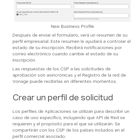
New Business Profile
Después de enviar el formulario, verá un resumen de su
perfil empresarial. Este resumen le ayudará a controlar el
estado de su inscripción. Recibirá notificaciones por
correo electrónico cuando cambie el estado de su
inscripción.
Las respuestas de los CSP a las solicitudes de
aprobación son asincrónicas y el Registro de la red de
Vonage puede recibirlas en diferentes momentos.
Crear un perfil de solicitud
Los perfiles de Aplicaciones se utilizan para describir un
caso de uso específico, incluyendo qué API de Red se
requieren y el propósito para el que se utilizarán. Se
compartirán con los CSP de los países incluidos en el
perfil comercial asociado.