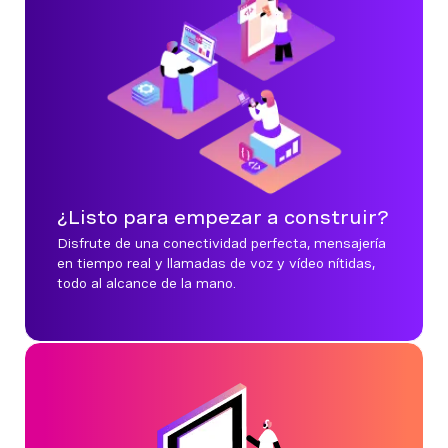
¿Listo para empezar a construir?
Disfrute de una conectividad perfecta, mensajería
en tiempo real y llamadas de voz y vídeo nítidas,
todo al alcance de la mano.