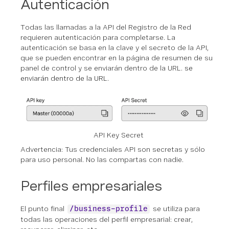
Autenticación
Todas las llamadas a la API del Registro de la Red
requieren autenticación para completarse. La
autenticación se basa en la clave y el secreto de la API,
que se pueden encontrar en la página de resumen de su
panel de control y se enviarán dentro de la URL.
se
enviarán dentro de la URL.
API Key Secret
Advertencia: Tus credenciales API son secretas y sólo
para uso personal. No las compartas con nadie.
Perfiles empresariales
El punto final
se utiliza para
/business-profile
todas las operaciones del perfil empresarial: crear,