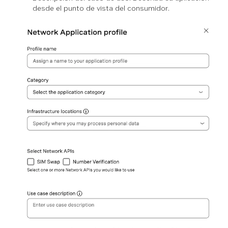
desde el punto de vista del consumidor.