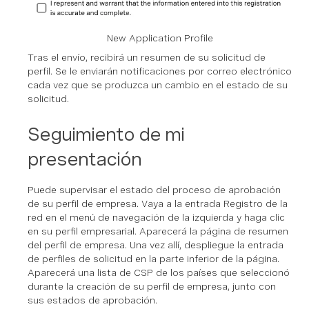
New Application Profile
Tras el envío, recibirá un resumen de su solicitud de
perfil. Se le enviarán notificaciones por correo electrónico
cada vez que se produzca un cambio en el estado de su
solicitud.
Seguimiento de mi
presentación
Puede supervisar el estado del proceso de aprobación
de su perfil de empresa. Vaya a la entrada Registro de la
red en el menú de navegación de la izquierda y haga clic
en su perfil empresarial. Aparecerá la página de resumen
del perfil de empresa. Una vez allí, despliegue la entrada
de perfiles de solicitud en la parte inferior de la página.
Aparecerá una lista de CSP de los países que seleccionó
durante la creación de su perfil de empresa, junto con
sus estados de aprobación.