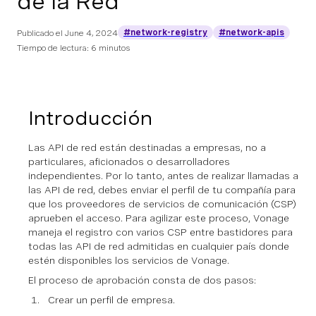
de la Red
#network-registry
#network-apis
Publicado el
June 4, 2024
Tiempo de lectura: 6 minutos
Introducción
Las API de red están destinadas a empresas, no a
particulares, aficionados o desarrolladores
independientes. Por lo tanto, antes de realizar llamadas a
las API de red, debes enviar el perfil de tu compañía para
que los proveedores de servicios de comunicación (CSP)
aprueben el acceso. Para agilizar este proceso, Vonage
maneja el registro con varios CSP entre bastidores para
todas las API de red admitidas en cualquier país donde
estén disponibles los servicios de Vonage.
El proceso de aprobación consta de dos pasos:
Crear un perfil de empresa.