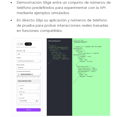
Demostración: Elige entre un conjunto de números de
teléfono predefinidos para experimentar con la API
mediante ejemplos simulados.
En directo: Elija su aplicación y números de teléfono
de prueba para probar interacciones reales basadas
en funciones compatibles.