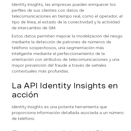
Identity Insights, las empresas pueden enriquecer los
perfiles de sus clientes con datos de
telecomunicaciones en tiempo real, como el operador, el
tipo de línea, el estado de la conectividad y la actividad
de intercambio de SIM.
Estos datos permiten mejorar la modelización del riesgo
mediante la detección de patrones de números de
teléfono sospechosos, una segmentación más
inteligente mediante el perfeccionamiento de la
orientación con atributos de telecomunicaciones y una
mayor prevención del fraude a través de señales
contextuales más profundas.
La API Identity Insights en
acción
Identity Insights es una potente herramienta que
proporciona información detallada asociada a un número
de teléfono.