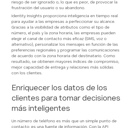
riesgo de ser ignorado o, lo que es peor, de provocar la
frustración del usuario o su abandono.
Identity Insights proporciona inteligencia en tiempo real
para ayudar a las empresas a perfeccionar su alcance.
Gracias a la visibilidad de atributos como el tipo de
número, el país y la zona horaria, las empresas pueden
elegir el canal de contacto más eficaz (SMS, voz o
alternativo), personalizar los mensajes en función de las
preferencias regionales y programar las comunicaciones
de acuerdo con la zona horaria del destinatario. Como
resultado, se obtienen mayores índices de compromiso,
mejor capacidad de entrega y relaciones más sólidas
con los clientes.
Enriquecer los datos de los
clientes para tomar decisiones
más inteligentes
Un número de teléfono es más que un simple punto de
contacto: es una fuente de información. Con la API