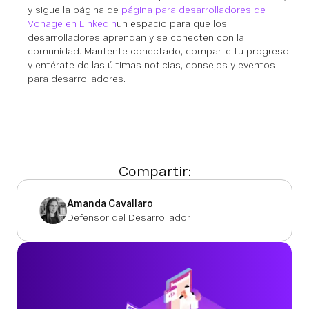
y sigue la página de
página para desarrolladores de
Vonage en LinkedIn
un espacio para que los
desarrolladores aprendan y se conecten con la
comunidad. Mantente conectado, comparte tu progreso
y entérate de las últimas noticias, consejos y eventos
para desarrolladores.
Compartir:
Amanda Cavallaro
Defensor del Desarrollador