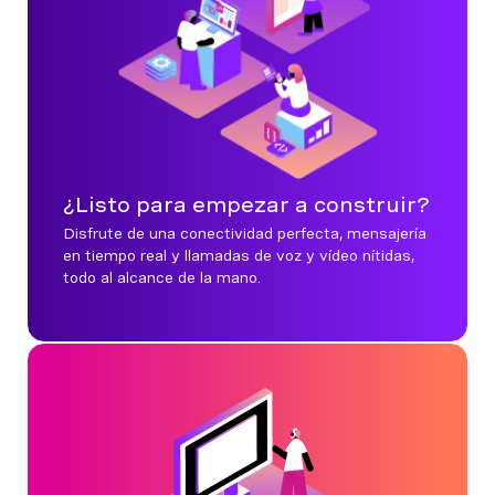
¿Listo para empezar a construir?
Disfrute de una conectividad perfecta, mensajería
en tiempo real y llamadas de voz y vídeo nítidas,
todo al alcance de la mano.