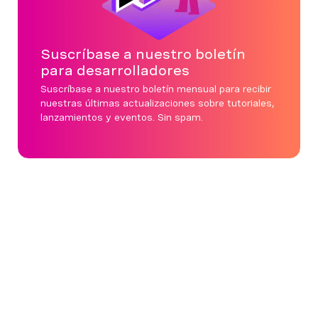
Suscríbase a nuestro boletín
para desarrolladores
Suscríbase a nuestro boletín mensual para recibir
nuestras últimas actualizaciones sobre tutoriales,
lanzamientos y eventos. Sin spam.