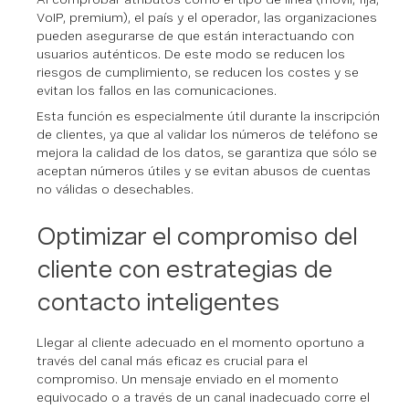
VoIP, premium), el país y el operador, las organizaciones
pueden asegurarse de que están interactuando con
usuarios auténticos. De este modo se reducen los
riesgos de cumplimiento, se reducen los costes y se
evitan los fallos en las comunicaciones.
Esta función es especialmente útil durante la inscripción
de clientes, ya que al validar los números de teléfono se
mejora la calidad de los datos, se garantiza que sólo se
aceptan números útiles y se evitan abusos de cuentas
no válidas o desechables.
Optimizar el compromiso del
cliente con estrategias de
contacto inteligentes
Llegar al cliente adecuado en el momento oportuno a
través del canal más eficaz es crucial para el
compromiso. Un mensaje enviado en el momento
equivocado o a través de un canal inadecuado corre el