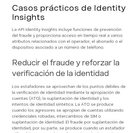
Casos prácticos de Identity
Insights
La API Identity Insights incluye funciones de prevención
del fraude y proporciona acceso en tiempo real a varios
atributos relacionados con el operador, el abonado o el
dispositivo asociado a un número de teléfono.
Reducir el fraude y reforzar la
verificación de la identidad
Los estafadores se aprovechan de los puntos débiles de
la verificación de identidad mediante la apropiación de
cuentas (ATO), la suplantación de identidad y los
intentos de identidad sintética. La ATO se produce
cuando los agresores se apropian de cuentas utilizando
credenciales robadas, intercambios de SIM o
suplantación de identidad. El fraude por suplantación de
identidad, por su parte, se produce cuando un estafador