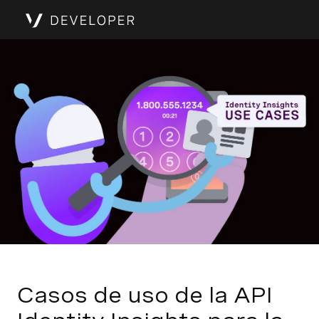
Casos de uso de la API