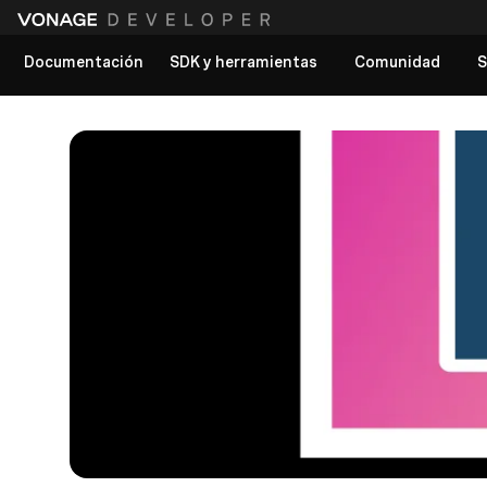
Documentación
SDK y herramientas
Comunidad
S