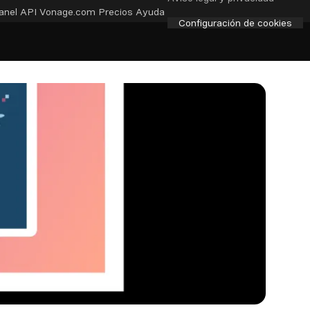
anel API
Vonage.com
Precios
Ayuda
Configuración de cookies