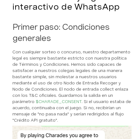
interactivo de WhatsApp
Primer paso: Condiciones
generales
Con cualquier sorteo o concurso, nuestro departamento
legal es siempre bastante estricto con nuestra política
de Términos y Condiciones. Hemos sido capaces de
satisfacer a nuestros colegas legales de una manera
bastante simple, sin molestar a nuestros usuarios
mediante el uso de otro Nodo de Entrada Recoger y
Nodo de Condiciones. El nodo de entrada collect enlaza
con los T&C oficiales. Guardamos la salida en un
parámetro
$CHARADE_CONSENT
. Si el usuario estaba de
acuerdo, continuaba con el juego. Si no, recibirían un
mensaje de "no pasa nada" y serían redirigidos al flujo
"Crédito API gratuito".