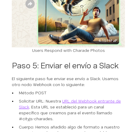
Users Respond with Charade Photos
Paso 5: Enviar el envío a Slack
El siguiente paso fue enviar ese envío a Slack. Usamos
otro nodo Webhook con lo siguiente:
Método POST
Solicitar URL: Nuestra
URL del Webhook entrante de
Slack
. Esta URL se estableció para un canal
específico que creamos para el evento llamado
#cityjs-charades.
Cuerpo: Hemos añadido algo de formato a nuestro