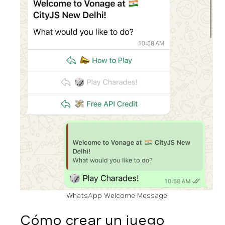
WhatsApp Welcome Message
Cómo crear un juego