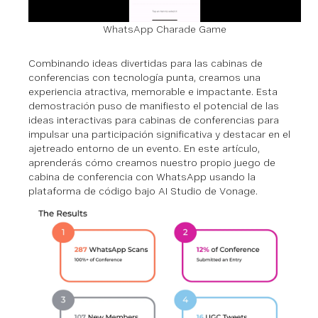
WhatsApp Charade Game
Combinando ideas divertidas para las cabinas de
conferencias con tecnología punta, creamos una
experiencia atractiva, memorable e impactante. Esta
demostración puso de manifiesto el potencial de las
ideas interactivas para cabinas de conferencias para
impulsar una participación significativa y destacar en el
ajetreado entorno de un evento. En este artículo,
aprenderás cómo creamos nuestro propio juego de
cabina de conferencia con WhatsApp usando la
plataforma de código bajo AI Studio de Vonage.