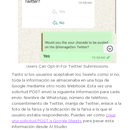
Users Can Opt-In For Twitter Submissions
Tanto si los usuarios aceptaban los tweets como si no,
toda la información se almacenaba en una hoja de
Google mediante otro nodo Webhook. Esta vez una
solicitud POST envió la siguiente información para cada
envío: Nombre de WhatsApp, número de teléfono,
consentimiento de Twitter, manija de Twitter, enlace a la
foto de la farsa y la indicación de la farsa a la que el
usuario estaba respondiendo. Puedes ver cómo
crear
una solicitud POST a Google Sheets
para pasar esta
información desde AI Studio.