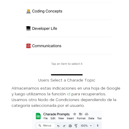
Users Select a Charade Topic
Almacenamos estas indicaciones en una hoja de Google
y luego utilizamos la función
id
para recuperarlos.
Usamos otro Nodo de Condiciones dependiendo de la
categoría seleccionada por el usuario.