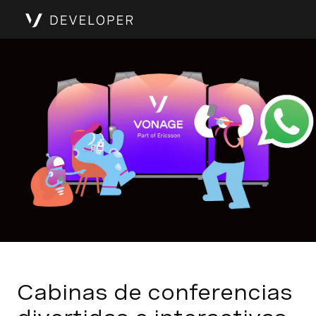
Cabinas de conferencias