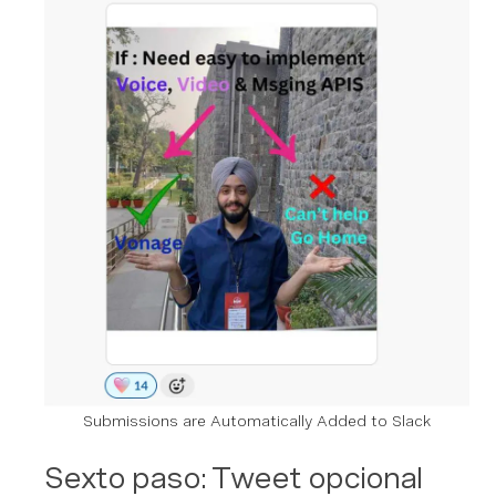
Submissions are Automatically Added to Slack
Sexto paso: Tweet opcional