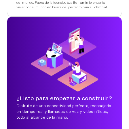
del mundo. Fuera de la tecnología, a Benjamin le encanta
viajar por el mundo en busca del perfecto pain au chocolat.
¿Listo para empezar a construir?
Disfrute de una conectividad perfecta, mensajería
en tiempo real y llamadas de voz y vídeo nítidas,
todo al alcance de la mano.