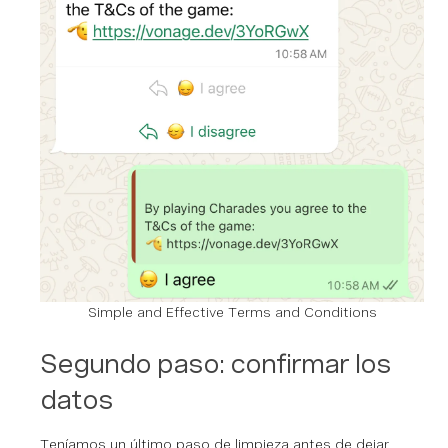
Simple and Effective Terms and Conditions
Segundo paso: confirmar los
datos
Teníamos un último paso de limpieza antes de dejar