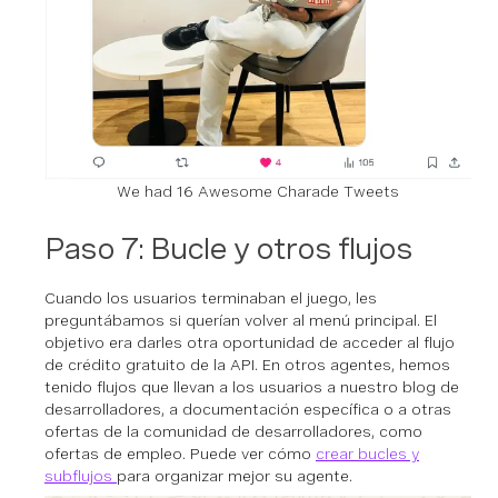
We had 16 Awesome Charade Tweets
Paso 7: Bucle y otros flujos
Cuando los usuarios terminaban el juego, les
preguntábamos si querían volver al menú principal. El
objetivo era darles otra oportunidad de acceder al flujo
de crédito gratuito de la API. En otros agentes, hemos
tenido flujos que llevan a los usuarios a nuestro blog de
desarrolladores, a documentación específica o a otras
ofertas de la comunidad de desarrolladores, como
ofertas de empleo. Puede ver cómo
crear bucles y
subflujos
para organizar mejor su agente.