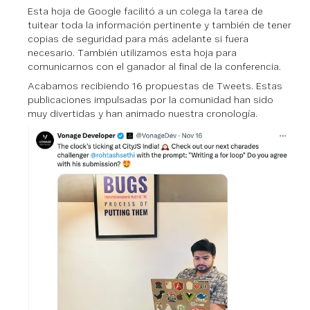
Esta hoja de Google facilitó a un colega la tarea de
tuitear toda la información pertinente y también de tener
copias de seguridad para más adelante si fuera
necesario. También utilizamos esta hoja para
comunicarnos con el ganador al final de la conferencia.
Acabamos recibiendo 16 propuestas de Tweets. Estas
publicaciones impulsadas por la comunidad han sido
muy divertidas y han animado nuestra cronología.