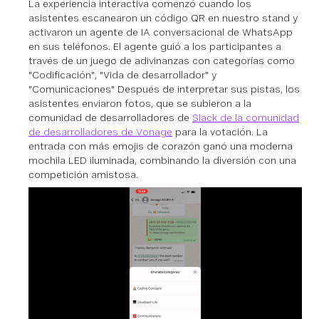
La experiencia interactiva comenzó cuando los
asistentes escanearon un código QR en nuestro stand y
activaron un agente de IA conversacional de WhatsApp
en sus teléfonos. El agente guió a los participantes a
través de un juego de adivinanzas con categorías como
"Codificación", "Vida de desarrollador" y
"Comunicaciones" Después de interpretar sus pistas, los
asistentes enviaron fotos, que se subieron a la
comunidad de desarrolladores de
Slack de la comunidad
de desarrolladores de Vonage
para la votación. La
entrada con más emojis de corazón ganó una moderna
mochila LED iluminada, combinando la diversión con una
competición amistosa.