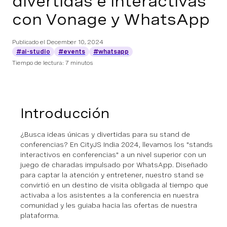
divertidas e interactivas
con Vonage y WhatsApp
Publicado el
December 10, 2024
#ai-studio
#events
#whatsapp
Tiempo de lectura: 7 minutos
Introducción
¿Busca ideas únicas y divertidas para su stand de
conferencias? En CityJS India 2024, llevamos los "stands
interactivos en conferencias" a un nivel superior con un
juego de charadas impulsado por WhatsApp. Diseñado
para captar la atención y entretener, nuestro stand se
convirtió en un destino de visita obligada al tiempo que
activaba a los asistentes a la conferencia en nuestra
comunidad y les guiaba hacia las ofertas de nuestra
plataforma.