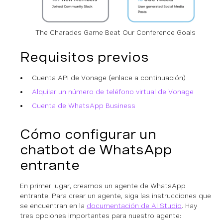
The Charades Game Beat Our Conference Goals
Requisitos previos
Cuenta API de Vonage (enlace a continuación)
Alquilar un número de teléfono virtual de Vonage
Cuenta de WhatsApp Business
Cómo configurar un
chatbot de WhatsApp
entrante
En primer lugar, creamos un agente de WhatsApp
entrante.
Para crear un agente, siga las instrucciones que
se encuentran en la
documentación de AI Studio
. Hay
tres opciones importantes para nuestro agente: