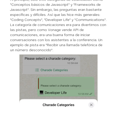
"Conceptos básicos de Javascript" y "Frameworks de
Javascript". Sin embargo, las preguntas eran bastante
específicas y difíciles. Así que las hice más generales:
"Coding Concepts", "Developer Life" y "Communications".
La categoría de comunicaciones era para divertirnos con
las pistas, pero como Vonage vende API de
comunicaciones, era una buena forma de iniciar
conversaciones con los asistentes a la conferencia. Un
ejemplo de pista era "Recibir una llamada telefónica de
un número desconocido".