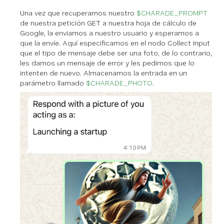
Una vez que recuperamos nuestro
$CHARADE_PROMPT
de nuestra petición GET a nuestra hoja de cálculo de
Google, la enviamos a nuestro usuario y esperamos a
que la envíe. Aquí especificamos en el nodo Collect Input
que el tipo de mensaje debe ser una foto, de lo contrario,
les damos un mensaje de error y les pedimos que lo
intenten de nuevo. Almacenamos la entrada en un
parámetro llamado
$CHARADE_PHOTO
.