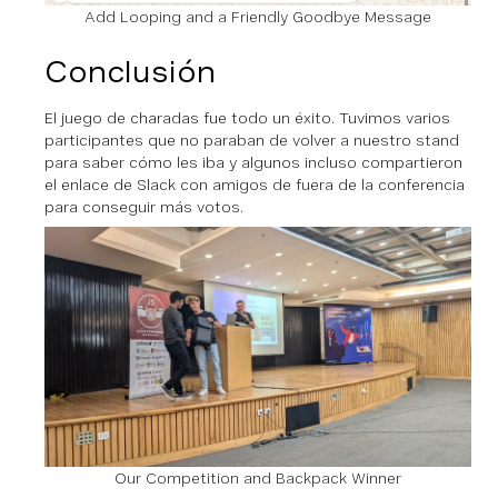
Add Looping and a Friendly Goodbye Message
Conclusión
El juego de charadas fue todo un éxito. Tuvimos varios
participantes que no paraban de volver a nuestro stand
para saber cómo les iba y algunos incluso compartieron
el enlace de Slack con amigos de fuera de la conferencia
para conseguir más votos.
Our Competition and Backpack Winner