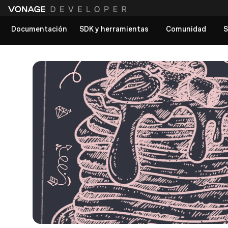
Documentación
SDK y herramientas
Comunidad
S