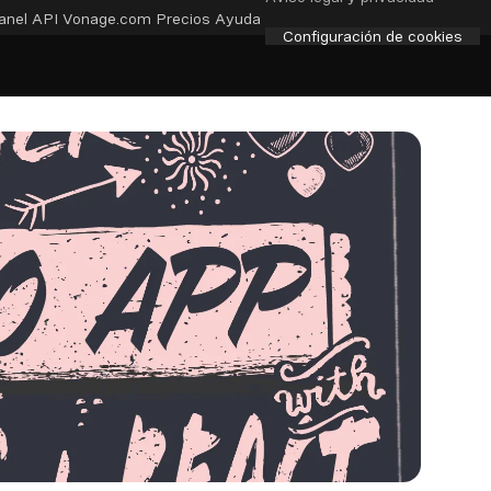
anel API
Vonage.com
Precios
Ayuda
Configuración de cookies