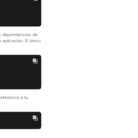
las dependencias de
 aplicación. El único
eferencia a tu