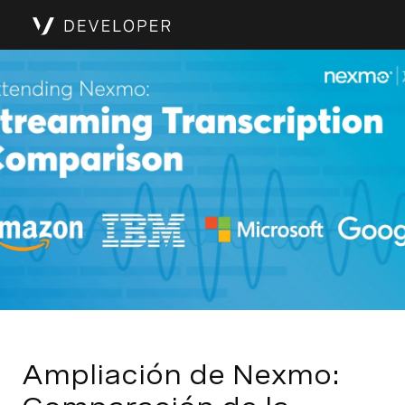
Ampliación de Nexmo: