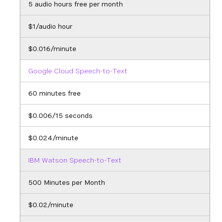
5 audio hours free per month
$1/audio hour
$0.016/minute
Google Cloud Speech-to-Text
60 minutes free
$0.006/15 seconds
$0.024/minute
IBM Watson Speech-to-Text
500 Minutes per Month
$0.02/minute