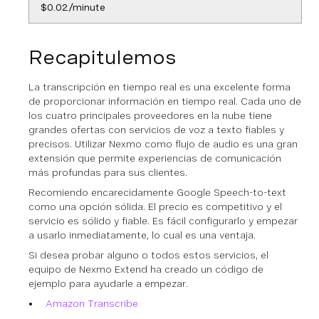
$0.02/minute
Recapitulemos
La transcripción en tiempo real es una excelente forma
de proporcionar información en tiempo real. Cada uno de
los cuatro principales proveedores en la nube tiene
grandes ofertas con servicios de voz a texto fiables y
precisos. Utilizar Nexmo como flujo de audio es una gran
extensión que permite experiencias de comunicación
más profundas para sus clientes.
Recomiendo encarecidamente Google Speech-to-text
como una opción sólida. El precio es competitivo y el
servicio es sólido y fiable. Es fácil configurarlo y empezar
a usarlo inmediatamente, lo cual es una ventaja.
Si desea probar alguno o todos estos servicios, el
equipo de Nexmo Extend ha creado un código de
ejemplo para ayudarle a empezar.
Amazon Transcribe