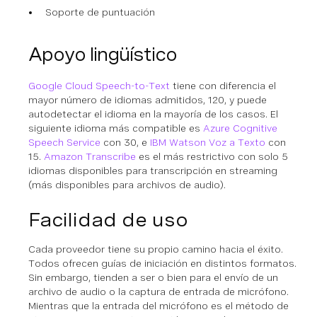
Soporte de puntuación
Apoyo lingüístico
Google Cloud Speech-to-Text
tiene con diferencia el
mayor número de idiomas admitidos, 120, y puede
autodetectar el idioma en la mayoría de los casos. El
siguiente idioma más compatible es
Azure Cognitive
Speech Service
con 30, e
IBM Watson Voz a Texto
con
15.
Amazon Transcribe
es el más restrictivo con solo 5
idiomas disponibles para transcripción en streaming
(más disponibles para archivos de audio).
Facilidad de uso
Cada proveedor tiene su propio camino hacia el éxito.
Todos ofrecen guías de iniciación en distintos formatos.
Sin embargo, tienden a ser o bien para el envío de un
archivo de audio o la captura de entrada de micrófono.
Mientras que la entrada del micrófono es el método de