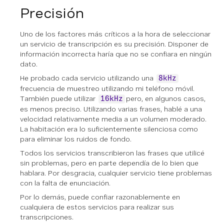
Precisión
Uno de los factores más críticos a la hora de seleccionar
un servicio de transcripción es su precisión. Disponer de
información incorrecta haría que no se confiara en ningún
dato.
He probado cada servicio utilizando una
8kHz
frecuencia de muestreo utilizando mi teléfono móvil.
También puede utilizar
pero, en algunos casos,
16kHz
es menos preciso. Utilizando varias frases, hablé a una
velocidad relativamente media a un volumen moderado.
La habitación era lo suficientemente silenciosa como
para eliminar los ruidos de fondo.
Todos los servicios transcribieron las frases que utilicé
sin problemas, pero en parte dependía de lo bien que
hablara. Por desgracia, cualquier servicio tiene problemas
con la falta de enunciación.
Por lo demás, puede confiar razonablemente en
cualquiera de estos servicios para realizar sus
transcripciones.