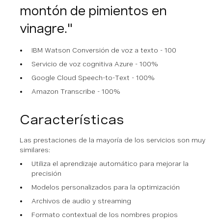
montón de pimientos en
vinagre."
IBM Watson Conversión de voz a texto - 100
Servicio de voz cognitiva Azure - 100%
Google Cloud Speech-to-Text - 100%
Amazon Transcribe - 100%
Características
Las prestaciones de la mayoría de los servicios son muy
similares:
Utiliza el aprendizaje automático para mejorar la
precisión
Modelos personalizados para la optimización
Archivos de audio y streaming
Formato contextual de los nombres propios