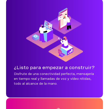
¿Listo para empezar a construir?
Disfrute de una conectividad perfecta, mensajería
en tiempo real y llamadas de voz y vídeo nítidas,
todo al alcance de la mano.