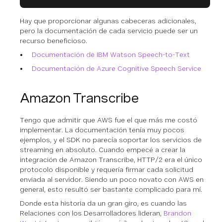
Hay que proporcionar algunas cabeceras adicionales,
pero la documentación de cada servicio puede ser un
recurso beneficioso.
Documentación de IBM Watson Speech-to-Text
Documentación de Azure Cognitive Speech Service
Amazon Transcribe
Tengo que admitir que AWS fue el que más me costó
implementar. La documentación tenía muy pocos
ejemplos, y el SDK no parecía soportar los servicios de
streaming en absoluto. Cuando empecé a crear la
integración de Amazon Transcribe, HTTP/2 era el único
protocolo disponible y requería firmar cada solicitud
enviada al servidor. Siendo un poco novato con AWS en
general, esto resultó ser bastante complicado para mí.
Donde esta historia da un gran giro, es cuando las
Relaciones con los Desarrolladores lideran,
Brandon