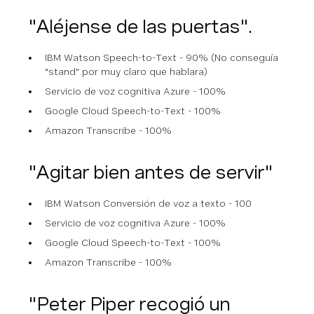
"Aléjense de las puertas".
IBM Watson Speech-to-Text - 90% (No conseguía
"stand" por muy claro que hablara)
Servicio de voz cognitiva Azure - 100%
Google Cloud Speech-to-Text - 100%
Amazon Transcribe - 100%
"Agitar bien antes de servir"
IBM Watson Conversión de voz a texto - 100
Servicio de voz cognitiva Azure - 100%
Google Cloud Speech-to-Text - 100%
Amazon Transcribe - 100%
"Peter Piper recogió un