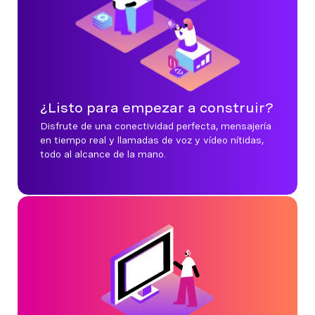
¿Listo para empezar a construir?
Disfrute de una conectividad perfecta, mensajería
en tiempo real y llamadas de voz y vídeo nítidas,
todo al alcance de la mano.