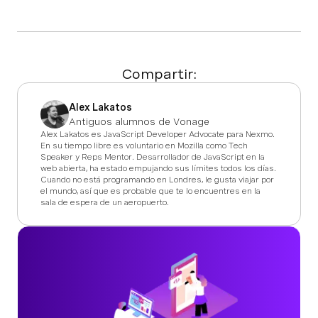
Compartir:
Alex Lakatos
Antiguos alumnos de Vonage
Alex Lakatos es JavaScript Developer Advocate para Nexmo.
En su tiempo libre es voluntario en Mozilla como Tech
Speaker y Reps Mentor. Desarrollador de JavaScript en la
web abierta, ha estado empujando sus límites todos los días.
Cuando no está programando en Londres, le gusta viajar por
el mundo, así que es probable que te lo encuentres en la
sala de espera de un aeropuerto.