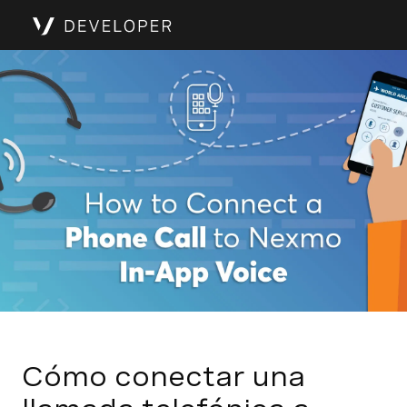
Cómo conectar una