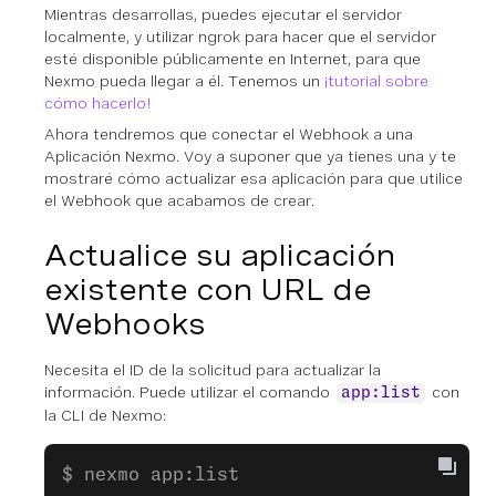
Mientras desarrollas, puedes ejecutar el servidor
localmente, y utilizar ngrok para hacer que el servidor
esté disponible públicamente en Internet, para que
Nexmo pueda llegar a él. Tenemos un
¡tutorial sobre
cómo hacerlo!
Ahora tendremos que conectar el Webhook a una
Aplicación Nexmo. Voy a suponer que ya tienes una y te
mostraré cómo actualizar esa aplicación para que utilice
el Webhook que acabamos de crear.
Actualice su aplicación
existente con URL de
Webhooks
Necesita el ID de la solicitud para actualizar la
información. Puede utilizar el comando
con
app:list
la CLI de Nexmo:
$ nexmo app:list