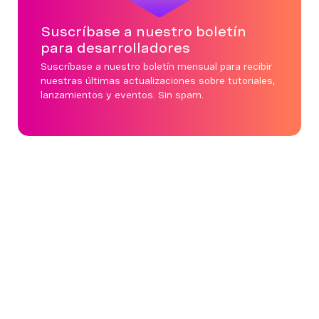
Suscríbase a nuestro boletín
para desarrolladores
Suscríbase a nuestro boletín mensual para recibir
nuestras últimas actualizaciones sobre tutoriales,
lanzamientos y eventos. Sin spam.