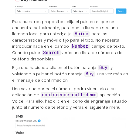
Para nuestros propósitos: elija el país en el que se
encuentra actualmente, para que la llamada sea una
llamada local para usted; elija
para las
Voice
características y móvil o fijo para el tipo. No necesita
introducir nada en el campo
campo de texto.
Number
Cuando pulse
verás una lista de números de
Search
teléfono disponibles.
Elija uno haciendo clic en el botón naranja
y
Buy
volviendo a pulsar el botón naranja
una vez más en
Buy
el mensaje de confirmación.
Una vez que posea el número, podrá vincularlo a su
aplicación de
aplicación
conference-call-demo
Voice. Para ello, haz clic en el icono de engranaje situado
junto al número de teléfono y verás el siguiente menú: