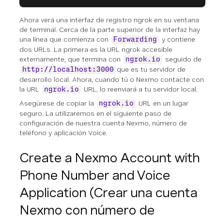
Ahora verá una interfaz de registro ngrok en su ventana
de terminal. Cerca de la parte superior de la interfaz hay
una línea que comienza con
y contiene
Forwarding
dos URLs. La primera es la URL ngrok accesible
externamente, que termina con
seguido de
ngrok.io
que es tu servidor de
http://localhost:3000
desarrollo local. Ahora, cuando tú o Nexmo contacte con
la URL
URL, lo reenviará a tu servidor local.
ngrok.io
Asegúrese de copiar la
URL en un lugar
ngrok.io
seguro. La utilizaremos en el siguiente paso de
configuración de nuestra cuenta Nexmo, número de
teléfono y aplicación Voice.
Create a Nexmo Account with
Phone Number and Voice
Application (Crear una cuenta
Nexmo con número de