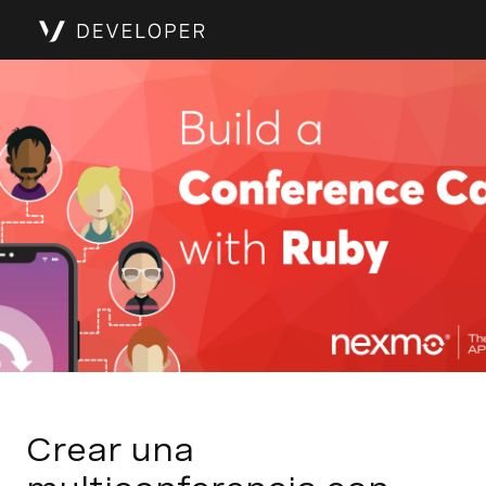
Crear una