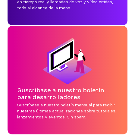
en tiempo real y llamadas de voz y vídeo nítidas,
todo al alcance de la mano.
Suscríbase a nuestro boletín
para desarrolladores
Suscríbase a nuestro boletín mensual para recibir
nuestras últimas actualizaciones sobre tutoriales,
lanzamientos y eventos. Sin spam.