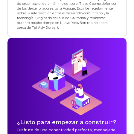
de organizaciones sin ánimo de lucro. Trabajó como defensor
de los desarrolladores para Vonage. Escribe regularmente
sobre la intersección entre el desarrollo comunitario y la
tecnología. Originario del sur de California y residente
durante mucho tiempo en Nueva York, Ben reside ahora
cerca de Tel Aviv (Israel).
¿Listo para empezar a construir?
Disfrute de una conectividad perfecta, mensajería