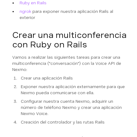
Ruby en Rails
ngrok
para exponer nuestra aplicación Rails al
exterior
Crear una multiconferencia
con Ruby on Rails
Vamos a realizar las siguientes tareas para crear una
multiconferencia ("conversación") con la Voice API de
Nexmo:
Crear una aplicación Rails
Exponer nuestra aplicación externamente para que
Nexmo pueda comunicarse con ella.
Configurar nuestra cuenta Nexmo, adquirir un
número de teléfono Nexmo y crear una aplicación
Nexmo Voice.
Creación del controlador y las rutas Rails