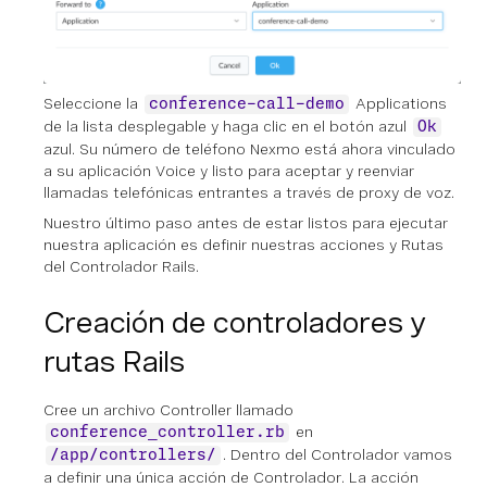
Seleccione la
Applications
conference-call-demo
de la lista desplegable y haga clic en el botón azul
Ok
azul. Su número de teléfono Nexmo está ahora vinculado
a su aplicación Voice y listo para aceptar y reenviar
llamadas telefónicas entrantes a través de proxy de voz.
Nuestro último paso antes de estar listos para ejecutar
nuestra aplicación es definir nuestras acciones y Rutas
del Controlador Rails.
Creación de controladores y
rutas Rails
Cree un archivo Controller llamado
en
conference_controller.rb
. Dentro del Controlador vamos
/app/controllers/
a definir una única acción de Controlador. La acción