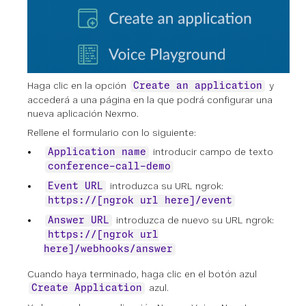
Haga clic en la opción
y
Create an application
accederá a una página en la que podrá configurar una
nueva aplicación Nexmo.
Rellene el formulario con lo siguiente:
introducir campo de texto
Application name
conference-call-demo
introduzca su URL ngrok:
Event URL
https://[ngrok url here]/event
introduzca de nuevo su URL ngrok:
Answer URL
https://[ngrok url
here]/webhooks/answer
Cuando haya terminado, haga clic en el botón azul
azul.
Create Application