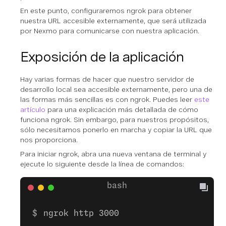
En este punto, configuraremos ngrok para obtener
nuestra URL accesible externamente, que será utilizada
por Nexmo para comunicarse con nuestra aplicación.
Exposición de la aplicación
Hay varias formas de hacer que nuestro servidor de
desarrollo local sea accesible externamente, pero una de
las formas más sencillas es con ngrok. Puedes leer
este
artículo
para una explicación más detallada de cómo
funciona ngrok. Sin embargo, para nuestros propósitos,
sólo necesitamos ponerlo en marcha y copiar la URL que
nos proporciona.
Para iniciar ngrok, abra una nueva ventana de terminal y
ejecute lo siguiente desde la línea de comandos:
ngrok http 3000