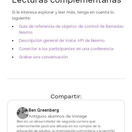
Si le interesa explorar y leer más, tenga en cuenta lo
siguiente:
Guía de referencia de objetos de control de llamadas
Nexmo
Descripción general de Voice API de Nexmo
Conectar a los participantes en una conferencia
Grabar una conversación
Compartir:
Ben Greenberg
Antiguos alumnos de Vonage
Ben es un desarrollador de segunda carrera que
anteriormente pasó una década en los campos de la
educación de adultos, la organización comunitaria y la gestión