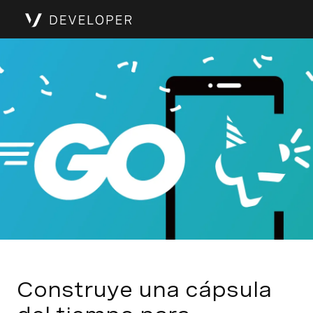
Construye una cápsula