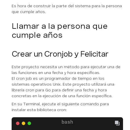
Es hora de construir la parte del sistema para la persona
que cumple años.
Llamar a la persona que
cumple años
Crear un Cronjob y Felicitar
Este proyecto necesita un método para ejecutar una de
las funciones en una fecha y hora específicas.
El cron job es un programador de tiempo en los
sistemas operativos Unix. Este proyecto utilizará una
librería cron para Go para definir una fecha y hora
concretas en la ejecución de una función específica.
En su Terminal, ejecute el siguiente comando para
instalar esta biblioteca cron: