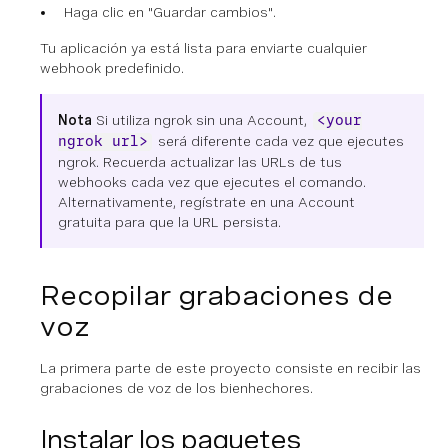
Haga clic en "Guardar cambios".
Tu aplicación ya está lista para enviarte cualquier
webhook predefinido.
Nota
Si utiliza ngrok sin una Account,
<your
será diferente cada vez que ejecutes
ngrok url>
ngrok. Recuerda actualizar las URLs de tus
webhooks cada vez que ejecutes el comando.
Alternativamente, regístrate en una Account
gratuita para que la URL persista.
Recopilar grabaciones de
voz
La primera parte de este proyecto consiste en recibir las
grabaciones de voz de los bienhechores.
Instalar los paquetes