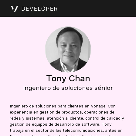
Tony Chan
Ingeniero de soluciones sénior
Ingeniero de soluciones para clientes en Vonage. Con
experiencia en gestión de productos, operaciones de
redes y sistemas, atención al cliente, control de calidad y
gestión de equipos de desarrollo de software, Tony
trabaja en el sector de las telecomunicaciones, antes en