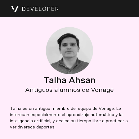
Talha Ahsan
Antiguos alumnos de Vonage
Talha es un antiguo miembro del equipo de Vonage. Le
interesan especialmente el aprendizaje automático y la
inteligencia artificial, y dedica su tiempo libre a practicar o
ver diversos deportes.