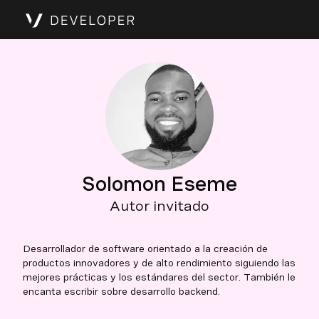
Solomon Eseme
Autor invitado
Desarrollador de software orientado a la creación de
productos innovadores y de alto rendimiento siguiendo las
mejores prácticas y los estándares del sector. También le
encanta escribir sobre desarrollo backend.