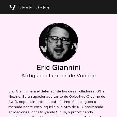
Eric Giannini
Antiguos alumnos de Vonage
Eric Giannini era el defensor de los desarrolladores iOS en
Nexmo. Es un apasionado tanto de Objective-C como de
Swift, especialmente de este último. Eric bloguea a
menudo sobre esto, aquello o lo otro de iOS, hackeando
aplicaciones, construyendo SDKs, o prototipando