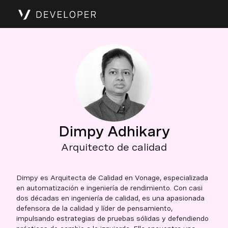
Dimpy Adhikary
Arquitecto de calidad
Dimpy es Arquitecta de Calidad en Vonage, especializada
en automatización e ingeniería de rendimiento. Con casi
dos décadas en ingeniería de calidad, es una apasionada
defensora de la calidad y líder de pensamiento,
impulsando estrategias de pruebas sólidas y defendiendo