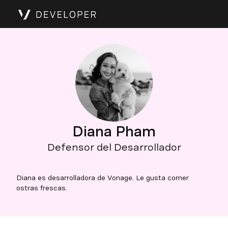
Diana Pham
Defensor del Desarrollador
Diana es desarrolladora de Vonage. Le gusta comer
ostras frescas.