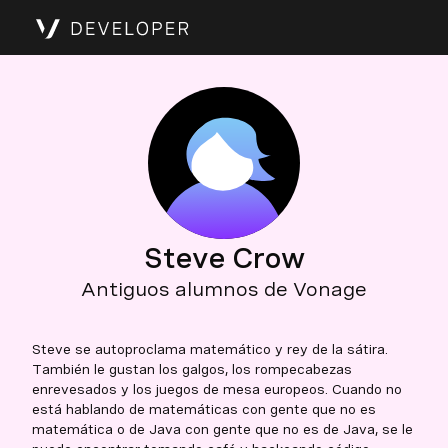
Steve Crow
Antiguos alumnos de Vonage
Steve se autoproclama matemático y rey de la sátira.
También le gustan los galgos, los rompecabezas
enrevesados y los juegos de mesa europeos. Cuando no
está hablando de matemáticas con gente que no es
matemática o de Java con gente que no es de Java, se le