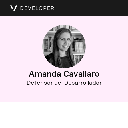
Amanda Cavallaro
Defensor del Desarrollador