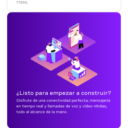
TTRPG.
¿Listo para empezar a construir?
Disfrute de una conectividad perfecta, mensajería
en tiempo real y llamadas de voz y vídeo nítidas,
todo al alcance de la mano.