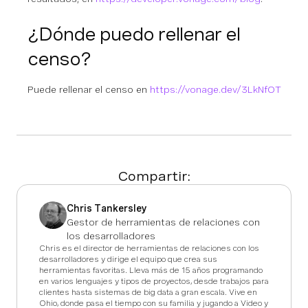
¿Dónde puedo rellenar el
censo?
Puede rellenar el censo en
https://vonage.dev/3LkNfOT
Compartir:
Chris Tankersley
Gestor de herramientas de relaciones con
los desarrolladores
Chris es el director de herramientas de relaciones con los
desarrolladores y dirige el equipo que crea sus
herramientas favoritas. Lleva más de 15 años programando
en varios lenguajes y tipos de proyectos, desde trabajos para
clientes hasta sistemas de big data a gran escala. Vive en
Ohio, donde pasa el tiempo con su familia y jugando a Video y