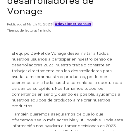
desarrolladores de
Vonage
#developer-census
Publicado el
March 15, 2023
Tiempo de lectura: 1 minuto
El equipo DevRel de Vonage desea invitar a todos
nuestros usuarios a participar en nuestro censo de
desarrolladores 2023. Nuestro trabajo consiste en
trabajar directamente con los desarrolladores para
ayudar a mejorar nuestros productos, por lo que
queremos dar a toda nuestra comunidad la oportunidad
de darnos su opinión. Nos tomamos todos los
comentarios en serio y, cuando es posible, ayudamos a
nuestros equipos de producto a mejorar nuestros
productos.
También queremos asegurarnos de que lo que
ofrecemos sea lo más accesible y útil posible. Toda esta
información nos ayudará a tomar decisiones en 2023