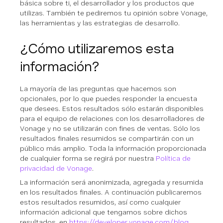
básica sobre ti, el desarrollador y los productos que
utilizas. También te pediremos tu opinión sobre Vonage,
las herramientas y las estrategias de desarrollo.
¿Cómo utilizaremos esta
información?
La mayoría de las preguntas que hacemos son
opcionales, por lo que puedes responder la encuesta
que desees. Estos resultados sólo estarán disponibles
para el equipo de relaciones con los desarrolladores de
Vonage y no se utilizarán con fines de ventas. Sólo los
resultados finales resumidos se compartirán con un
público más amplio. Toda la información proporcionada
de cualquier forma se regirá por nuestra
Política de
privacidad de Vonage
.
La información será anonimizada, agregada y resumida
en los resultados finales. A continuación publicaremos
estos resultados resumidos, así como cualquier
información adicional que tengamos sobre dichos
resultados, en
https://developer.vonage.com/blog
.