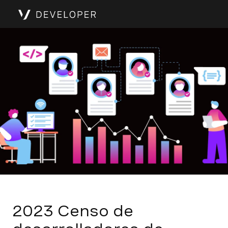
2023 Censo de