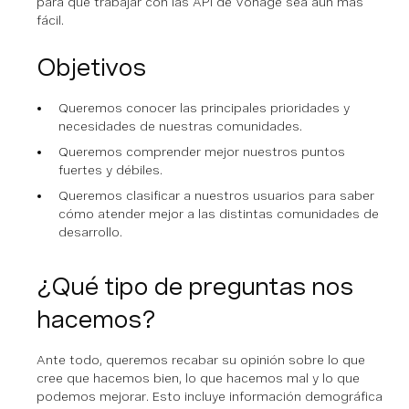
para que trabajar con las API de Vonage sea aún más
fácil.
Objetivos
Queremos conocer las principales prioridades y
necesidades de nuestras comunidades.
Queremos comprender mejor nuestros puntos
fuertes y débiles.
Queremos clasificar a nuestros usuarios para saber
cómo atender mejor a las distintas comunidades de
desarrollo.
¿Qué tipo de preguntas nos
hacemos?
Ante todo, queremos recabar su opinión sobre lo que
cree que hacemos bien, lo que hacemos mal y lo que
podemos mejorar. Esto incluye información demográfica