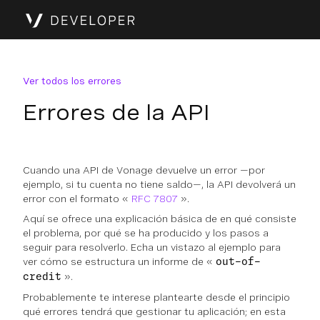
Ver todos los errores
Errores de la API
Cuando una API de Vonage devuelve un error —por
ejemplo, si tu cuenta no tiene saldo—, la API devolverá un
error con el formato «
RFC 7807
».
Aquí se ofrece una explicación básica de en qué consiste
el problema, por qué se ha producido y los pasos a
seguir para resolverlo. Echa un vistazo al ejemplo para
ver cómo se estructura un informe de «
out-of-
».
credit
Probablemente te interese plantearte desde el principio
qué errores tendrá que gestionar tu aplicación; en esta