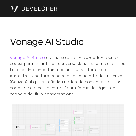
Vonage AI Studio
Vonage AI Studio
es una solución «low-code» o «no-
code» para crear flujos conversacionales complejos. Los
flujos se implementan mediante una interfaz de
«arrastrar y soltar» basada en el concepto de un lienzo
(Canvas) al que se añaden nodos de conversación. Los
nodos se conectan entre sí para formar la lógica de
negocio del flujo conversacional.