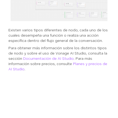
Existen varios tipos diferentes de nodo, cada uno de los
cuales desempeña una función o realiza una acción
específica dentro del flujo general de la conversación.
Para obtener más información sobre los distintos tipos
de nodo y sobre el uso de Vonage AI Studio, consulta la
sección
Documentación de AI Studio
. Para más
información sobre precios, consulte
Planes y precios de
AI Studio
.