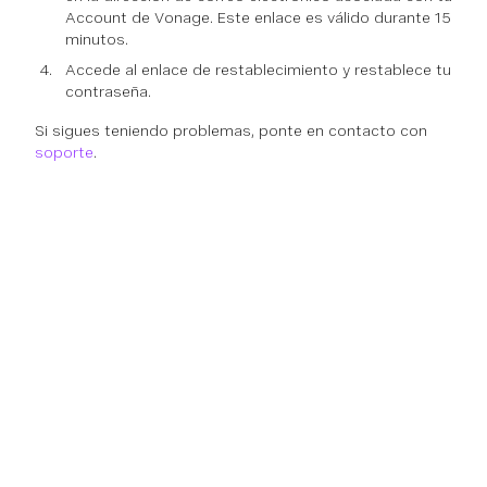
Account de Vonage. Este enlace es válido durante 15
minutos.
Accede al enlace de restablecimiento y restablece tu
contraseña.
Si sigues teniendo problemas, ponte en contacto con
soporte
.