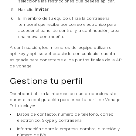
selecciona las restricciones que desees aplicar.
Haz clic
Invitar
.
El miembro de tu equipo utiliza la contraseña
temporal que recibe por correo electrónico para
acceder al panel de control y, a continuación, crea
una nueva contraseña.
A continuación, los miembros del equipo utilizan el
api_key
y
api_secret
asociado con cualquier cuenta
asignada para conectarse a los puntos finales de la API
de Vonage.
Gestiona tu perfil
Dashboard utiliza la información que proporcionaste
durante la configuración para crear tu perfil de Vonage.
Esto incluye:
Datos de contacto: número de teléfono, correo
electrónico, Skype y contraseña.
Información sobre la empresa: nombre, dirección y
número de IVA.