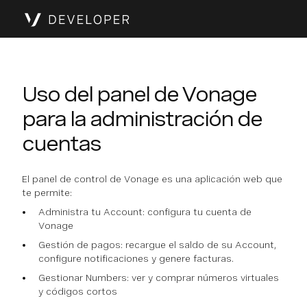
Uso del panel de Vonage
para la administración de
cuentas
El panel de control de Vonage es una aplicación web que
te permite:
Administra tu Account: configura tu cuenta de
Vonage
Gestión de pagos: recargue el saldo de su Account,
configure notificaciones y genere facturas.
Gestionar Numbers: ver y comprar números virtuales
y códigos cortos