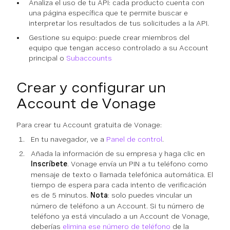
Analiza el uso de tu API: cada producto cuenta con
una página específica que te permite buscar e
interpretar los resultados de tus solicitudes a la API.
Gestione su equipo: puede crear miembros del
equipo que tengan acceso controlado a su Account
principal o
Subaccounts
Crear y configurar un
Account de Vonage
Para crear tu Account gratuita de Vonage:
En tu navegador, ve a
Panel de control
.
Añada la información de su empresa y haga clic en
Inscríbete
. Vonage envía un PIN a tu teléfono como
mensaje de texto o llamada telefónica automática. El
tiempo de espera para cada intento de verificación
es de 5 minutos.
Nota
: solo puedes vincular un
número de teléfono a un Account. Si tu número de
teléfono ya está vinculado a un Account de Vonage,
deberías
elimina ese número de teléfono
de la