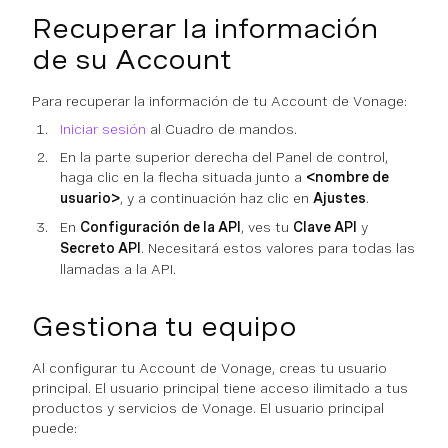
Recuperar la información
de su Account
Para recuperar la información de tu Account de Vonage:
Iniciar sesión
al Cuadro de mandos.
En la parte superior derecha del Panel de control,
haga clic en la flecha situada junto a
<nombre de
usuario>
, y a continuación haz clic en
Ajustes
.
En
Configuración de la API
, ves tu
Clave API
y
Secreto API
. Necesitará estos valores para todas las
llamadas a la API.
Gestiona tu equipo
Al configurar tu Account de Vonage, creas tu usuario
principal. El usuario principal tiene acceso ilimitado a tus
productos y servicios de Vonage. El usuario principal
puede: