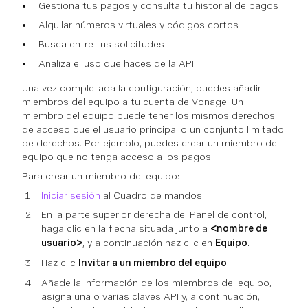
Gestiona tus pagos y consulta tu historial de pagos
Alquilar números virtuales y códigos cortos
Busca entre tus solicitudes
Analiza el uso que haces de la API
Una vez completada la configuración, puedes añadir
miembros del equipo a tu cuenta de Vonage. Un
miembro del equipo puede tener los mismos derechos
de acceso que el usuario principal o un conjunto limitado
de derechos. Por ejemplo, puedes crear un miembro del
equipo que no tenga acceso a los pagos.
Para crear un miembro del equipo:
Iniciar sesión
al Cuadro de mandos.
En la parte superior derecha del Panel de control,
haga clic en la flecha situada junto a
<nombre de
usuario>
, y a continuación haz clic en
Equipo
.
Haz clic
Invitar a un miembro del equipo
.
Añade la información de los miembros del equipo,
asigna una o varias claves API y, a continuación,