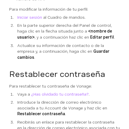
Para modificar la información de tu perfil:
Iniciar sesión
al Cuadro de mandos.
En la parte superior derecha del Panel de control,
haga clic en la flecha situada junto a
<nombre de
usuario>
, y a continuación haz clic en
Editar perfil
.
Actualice su información de contacto o de la
empresa y, a continuación, haga clic en
Guardar
cambios
.
Restablecer contraseña
Para restablecer tu contraseña de Vonage:
Vaya a
¿Has olvidado tu contraseña?
.
Introduce la dirección de correo electrónico
asociada a tu Account de Vonage y haz clic en
Restablecer contraseña
.
Recibirás un enlace para restablecer la contraseña
en la dirección de correo electrónico asociada con tu